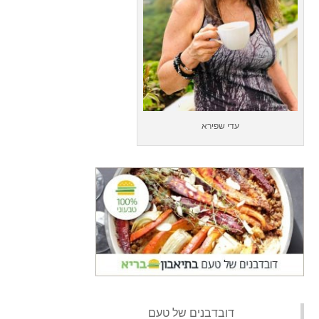
עדי שפירא
‏דובדבנים של טעם‏