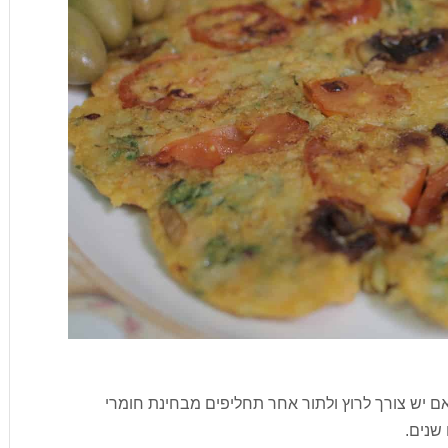
אם יש צורך לרוץ ולתור אחר תחליפים מבחינת חומרי
 שנים.