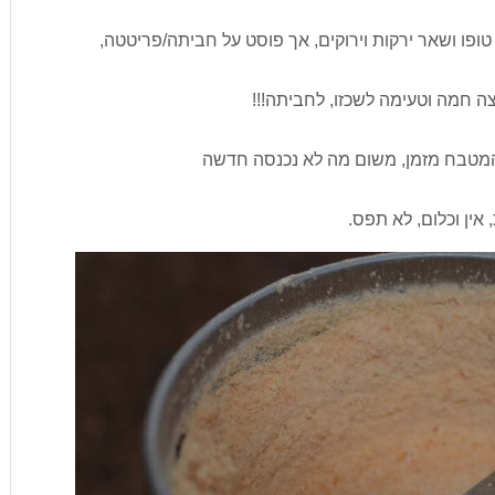
ופו ושאר ירקות וירוקים, אך פוסט על חביתה/פריטטה,
ה חמה וטעימה לשכזו, לחביתה!!!
מהמטבח מזמן, משום מה לא נכנסה חדשה
 אין וכלום, לא תפס.