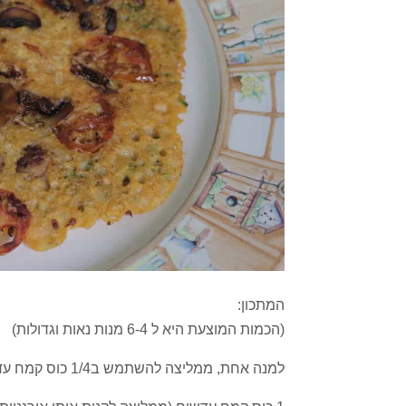
המתכון:
(הכמות המוצעת היא ל 6-4 מנות נאות וגדולות)
למנה אחת, ממליצה להשתמש ב1/4 כוס קמח עדשים.