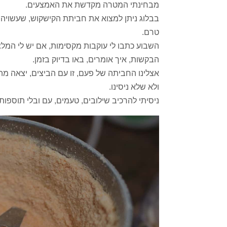
מבחינתי המטרה מקדשת את האמצעים.
בבלוג ניתן למצוא את חביתת הקישקוש, שעשויה ט
טרם.
השבוע כתבו לי עוקבות מקסימות, אם יש לי המלצ
הבקשות, איך אומרים, באו בדיוק בזמן.
אצלינו החביתה של פעם, זו עם הביצים, יצאה 
ולא שלא ניסינו.
ניסיתי להרכיב שילובים, טעמים, עם ובלי תוספות,