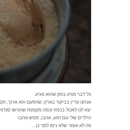
כל דבר מגיע בזמן שהוא מגיע.
אנחנו עדיין בביקור בארץ, שהפעם הוא ארוך, ח
יצא לנו לאכול בכמה וכמה מקומות שהגישו סנדוו
הילדים שלי וגם הזוג, אהבו, ממש אהבו
וזה לא אומר שלא ניסו לפני כן…