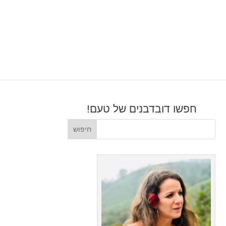
חפשו דובדבנים של טעם!