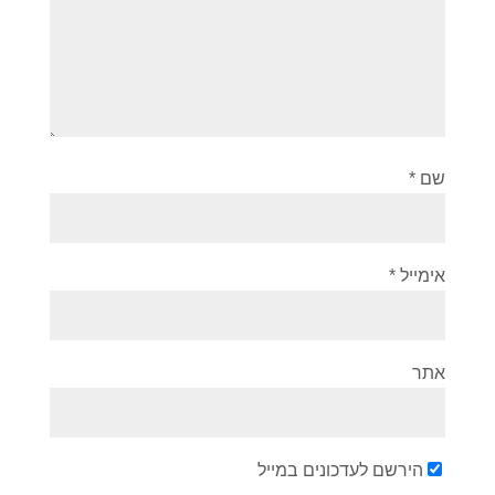
שם
*
אימייל
*
אתר
הירשם לעדכונים במייל