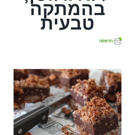
בהמתקה
טבעית
הדפסה