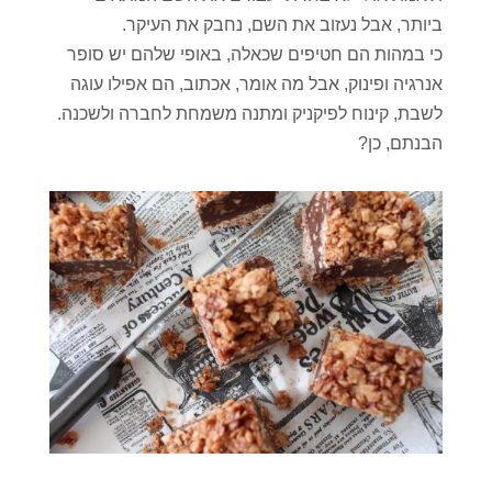
ביותר, אבל נעזוב את השם, נחבק את העיקר.
כי במהות הם חטיפים שכאלה, באופי שלהם יש סופר
אנרגיה ופינוק, אבל מה אומר, אכתוב, הם אפילו עוגה
לשבת, קינוח לפיקניק ומתנה משמחת לחברה ולשכנה.
הבנתם, כן?