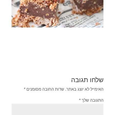
שלחו תגובה
האימייל לא יוצג באתר.
שדות החובה מסומנים
*
התגובה שלך
*