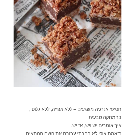
חטיפי אנרגיה משגעים – ללא אפייה, ללא גלוטן,
בהמתקה טבעית
איך אומרים יש ויש, אז יש.
ת'אמת אולי לא בחרתי עבורם את השם המתאים