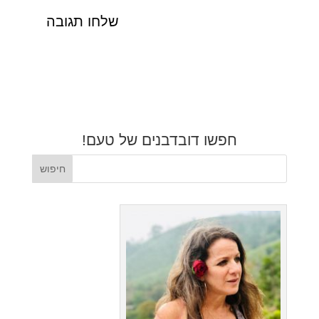
חפשו דובדבנים של טעם!