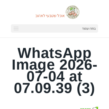
בחרו עמוד
WhatsApp
Image 2026-
07-04 at
07.09.39 (3)