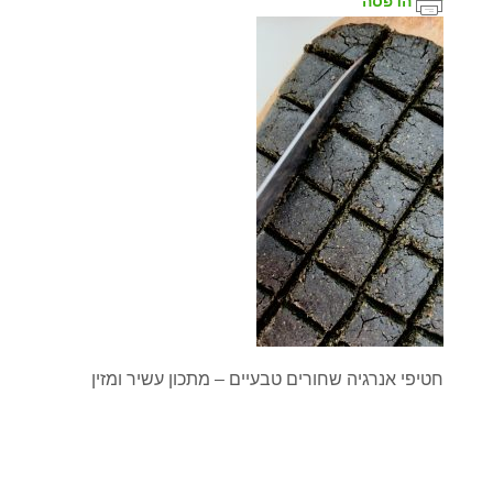
הדפסה
חטיפי אנרגיה שחורים טבעיים – מתכון עשיר ומזין