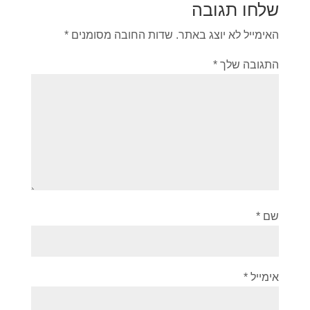
שלחו תגובה
האימייל לא יוצג באתר.
שדות החובה מסומנים
*
התגובה שלך
*
שם
*
אימייל
*