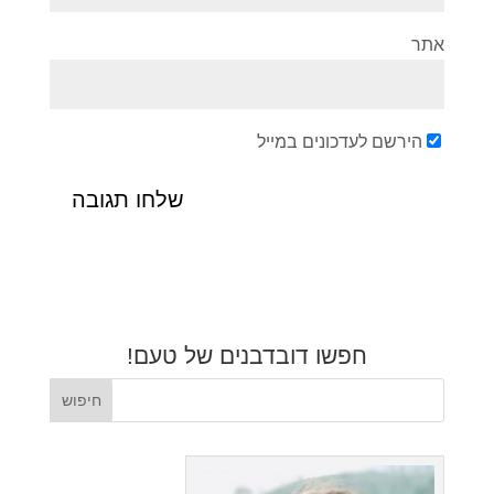
אתר
הירשם לעדכונים במייל
חפשו דובדבנים של טעם!