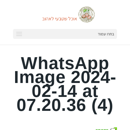
בחרו עמוד
WhatsApp
Image 2024-
02-14 at
07.20.36 (4)