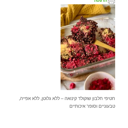
הדפסה
חטיפי חלבון שוקולד קינואה – ללא גלוטן, ללא אפייה,
טבעוניים וסופר איכותיים