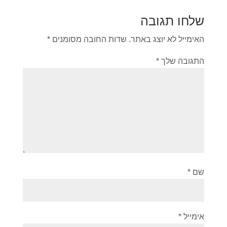
שלחו תגובה
האימייל לא יוצג באתר.
שדות החובה מסומנים
*
התגובה שלך
*
שם
*
אימייל
*