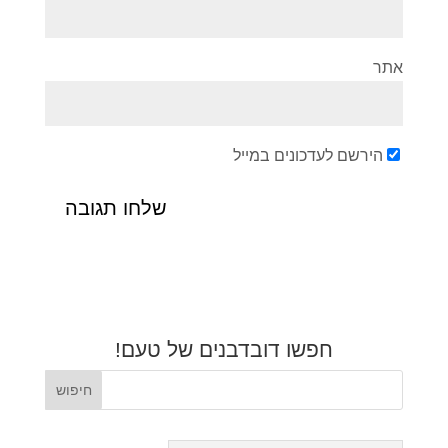
אתר
הירשם לעדכונים במייל
חפשו דובדבנים של טעם!