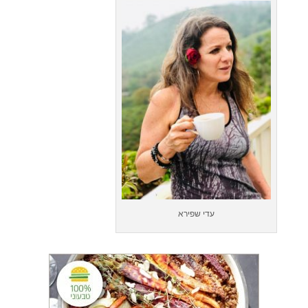
עדי שפירא