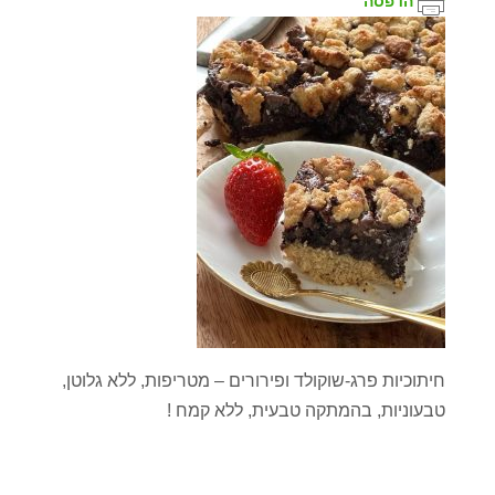
הדפסה
חיתוכיות פרג-שוקולד ופירורים – מטריפות, ללא גלוטן,
טבעוניות, בהמתקה טבעית, ללא קמח !