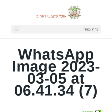
בחרו עמוד
WhatsApp
Image 2023-
03-05 at
06.41.34 (7)