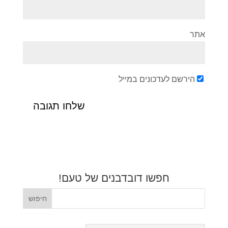
אתר
הירשם לעדכונים במייל
חפשו דובדבנים של טעם!