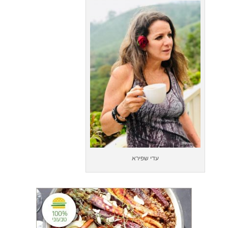
עדי שפירא