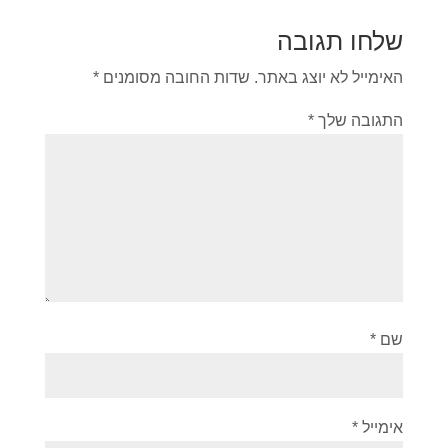
שלחו תגובה
האימייל לא יוצג באתר.
שדות החובה מסומנים
*
התגובה שלך
*
שם
*
אימייל
*