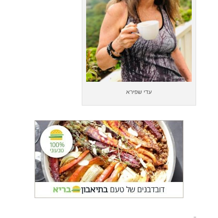
עדי שפירא