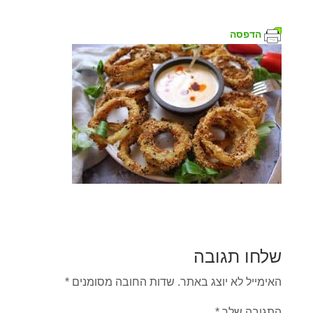
הדפסה
שלחו תגובה
האימייל לא יוצג באתר.
שדות החובה מסומנים
*
התגובה שלך
*