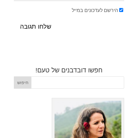
הירשם לעדכונים במייל
חפשו דובדבנים של טעם!