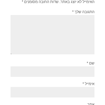
האימייל לא יוצג באתר.
שדות החובה מסומנים
*
התגובה שלך
*
שם
*
אימייל
*
אתר