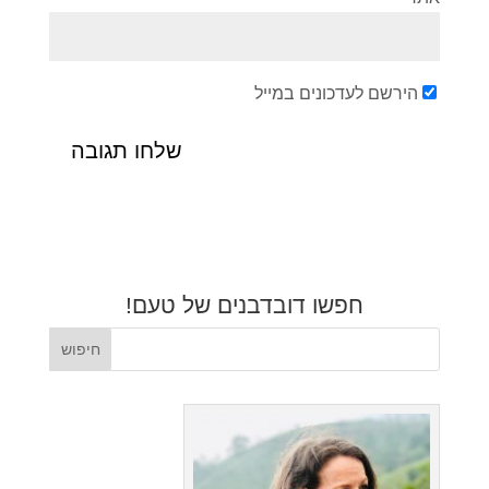
הירשם לעדכונים במייל
חפשו דובדבנים של טעם!