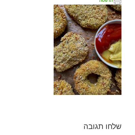
הדפסה
שלחו תגובה