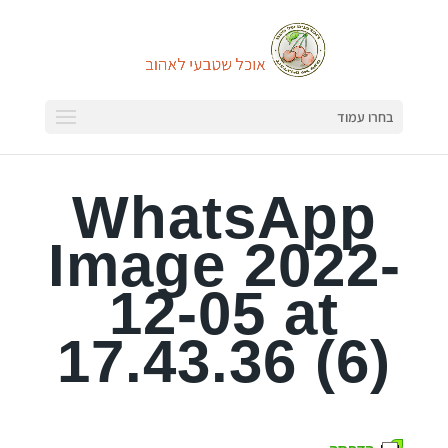
בחרו עמוד
WhatsApp
Image 2022-
12-05 at
17.43.36 (6)