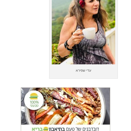
עדי שפירא