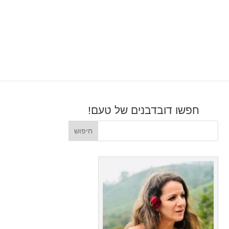
חפשו דובדבנים של טעם!