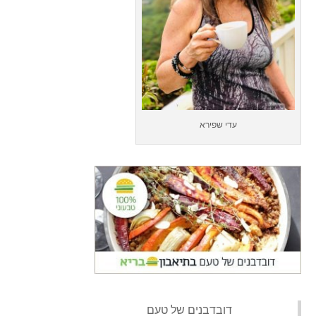
עדי שפירא
‏דובדבנים של טעם‏