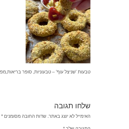
טבעות 'שניצל עוף' – טבעוניות, סופר בריאות,מפו
שלחו תגובה
האימייל לא יוצג באתר.
שדות החובה מסומנים
*
התגובה שלך
*