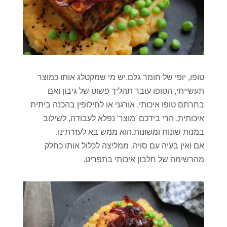
טופו, יופי של חומר גלם.יש מי שמקטלג אותו כמוצר
תעשייתי, הטופו עובר תהליך פשוט של גיבון ואם
בחרתם טופו איכותי, אורגני או לחילופין בהכנה ביתית
איכותית, הרי בידכם 'מוצר' נפלא לעבודה, לשילוב
במנות שונות ומשונות.הוא ממש בא לעזרתינו.
אם ואין בעיה עם סויה, ממליצה לכלול אותו כחלק
מהרשימה של חלבון איכותי בתפריט.