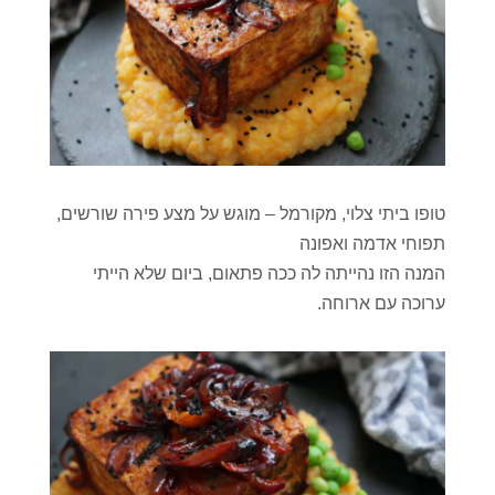
טופו ביתי צלוי, מקורמל – מוגש על מצע פירה שורשים,
תפוחי אדמה ואפונה
המנה הזו נהייתה לה ככה פתאום, ביום שלא הייתי
ערוכה עם ארוחה.