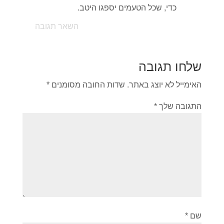
כדי, שכל הטעמים יספגו היטב.
השאר תגובה
שלחו תגובה
האימייל לא יוצג באתר.
שדות החובה מסומנים
*
התגובה שלך
*
שם
*