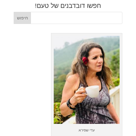
חפשו דובדבנים של טעם!
עדי שפירא