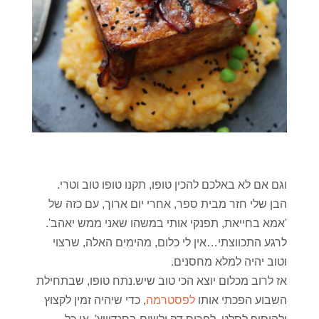
וגם אם לא באלכם להכין טופו, תקנו טופו טוב וטרי.
הבן שלי חזר מבית ספר, אחרי יום ארוך, עם כזה של
'אמא בחייאת, תפנקי אותי במשהו שאני ממש יאהב'.
לרגע התכווצתי…אין לי כלום, מהימים האלה, שרצוי
וטוב יהיה למלא מחסנים.
אז לרוב מכלום יוצא הכי טוב שיש.נתח טופו, שבתחילת
השבוע הפכתי אותו
לפסטרמה
, כדי שיהיה זמין לקצוץ