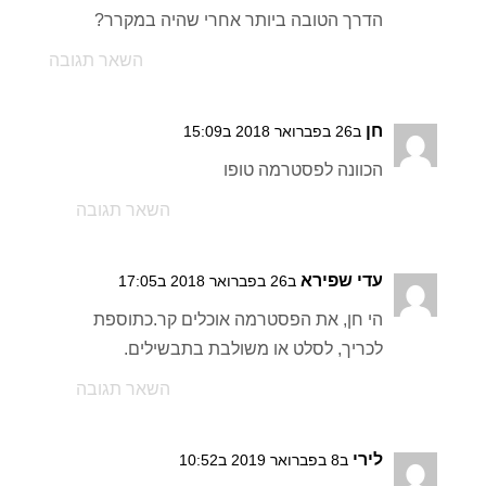
הדרך הטובה ביותר אחרי שהיה במקרר?
השאר תגובה
חן
ב26 בפברואר 2018 ב15:09
הכוונה לפסטרמה טופו
השאר תגובה
עדי שפירא
ב26 בפברואר 2018 ב17:05
הי חן, את הפסטרמה אוכלים קר.כתוספת
לכריך, לסלט או משולבת בתבשילים.
השאר תגובה
לירי
ב8 בפברואר 2019 ב10:52