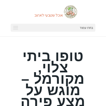
בחרו עמוד
טופו ביתי
צלוי,
מקורמל –
מוגש על
מצע פירה