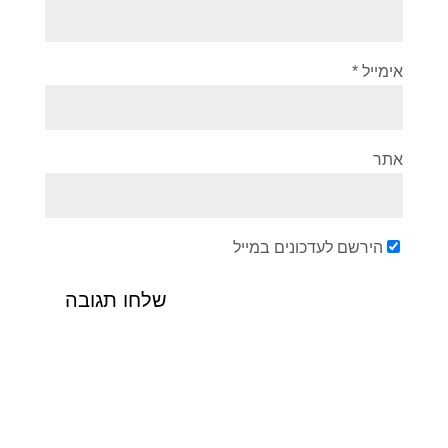
אימייל
*
אתר
הירשם לעדכונים במייל