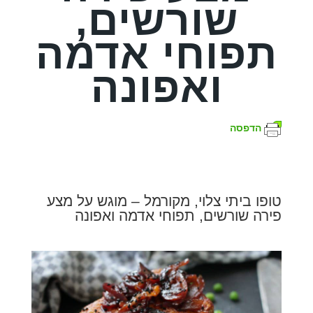
שורשים,
תפוחי אדמה
ואפונה
הדפסה
טופו ביתי צלוי, מקורמל – מוגש על מצע
פירה שורשים, תפוחי אדמה ואפונה