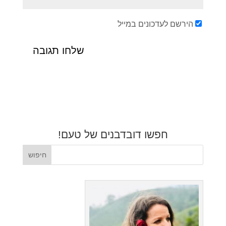
הירשם לעדכונים במייל
חפשו דובדבנים של טעם!