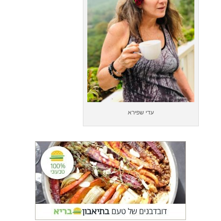
עדי שפירא