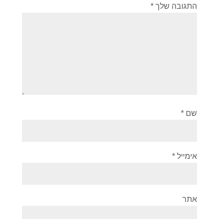
התגובה שלך
*
שם
*
אימייל
*
אתר