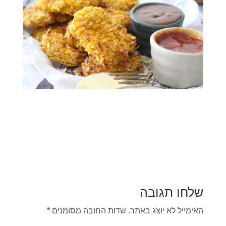
שלחו תגובה
האימייל לא יוצג באתר.
שדות החובה מסומנים
*