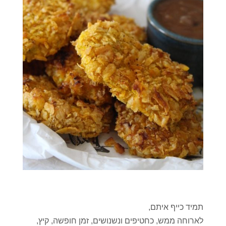
תמיד כייף איתם,
לארוחה ממש, כחטיפים ונשנושים, זמן חופשה, קיץ,