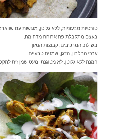
טורטיות טבעוניות, ללא גלוטן, מוגשות עם שוואר
בעצם מתקבלת פה ארוחה מדהימה,
בשילוב המרכיבים, קבוצות המזון,
ערכי החלבון, הדגן, שמנים טבעיים,
המנה ללא גלוטן, לא מטוגנת, מעט שמן זית לה