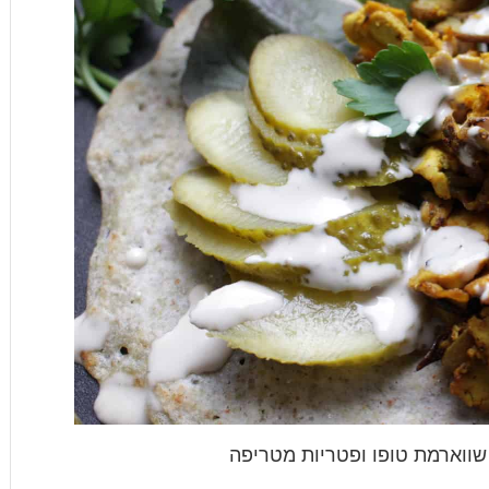
 שווארמת טופו ופטריות מטריפה