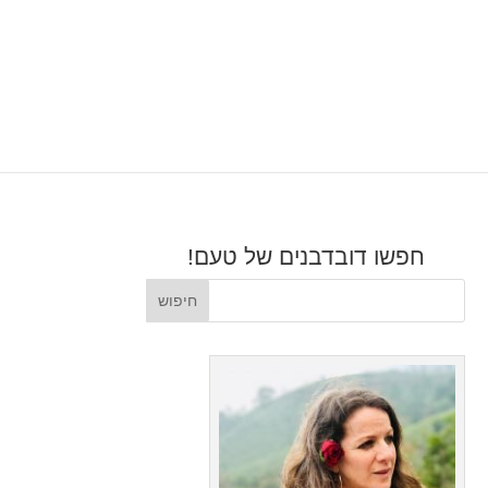
חפשו דובדבנים של טעם!