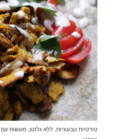
טורטיות טבעוניות, ללא גלוטן, מוגשות עם