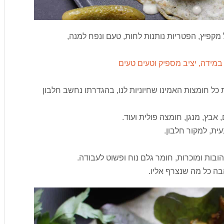
מקפיץ, הפטריות נותנות לחות, טעם ונפח למנה,
ך במידה, יציב מספיק וטעים טעים
כל חומצות האמינו שחיוניות לנו, בהגדרתו נחשב חלבון
, אבץ, מנגן, חומצה פולית ועוד.
ית, למקור חלבון.
הובות ומוכרות, חומר גלם נוח ופשוט לעבודה.
ה כל מה שנצרף אליו.