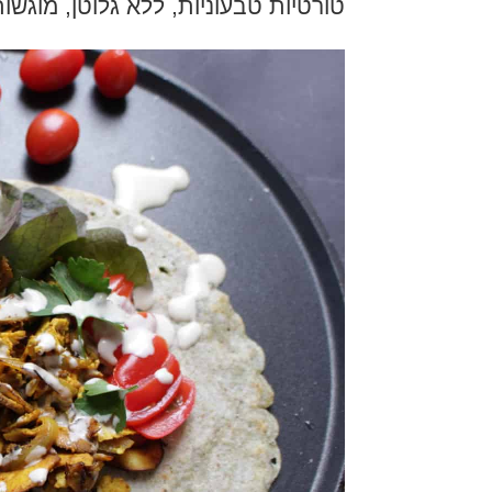
טורטיות טבעוניות, ללא גלוטן, מוגש