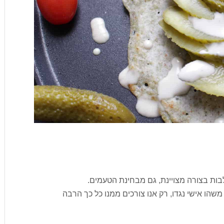
בות בצורה מצויינת, גם מבחינת הטעמים.
 משהו אישי נגדו, רק אנו צורכים ממנו כל כך הרבה