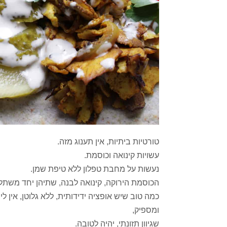
טורטיות ביתיות, אין תענוג מזה.
עשויות קינואה וכוסמת.
נעשות על מחבת טפלון ללא טיפת שמן.
הכוסמת הירוקה, קינואה לבנה, שתיהן יחד משתל
כמה טוב שיש אופציה ידידותית, ללא גלוטן, אין לי
ומספיק,
שגיוון תזונתי, יהיה לטובה.