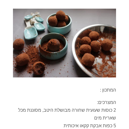
המתכון :
המצרכים:
2 כוסות שעועית שחורה מבושלת היטב, מסוננת מכל
שארית מים
5 כפות אבקת קקאו איכותית