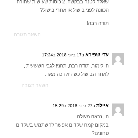
שאלה קטנה בבקשה, 2 כוסות שעושית שחורה
הכוונה לפני בישול או אחרי בישול?
תודה רבה!
השאר תגובה
עדי שפירא
ב17 ביוני 2018 ב17:24
הי לימור, תודה רבה, תהני! לגבי השעועית ,
לאחר הבישול כשהיא רכה מאד.
השאר תגובה
איילת
ב27 ביוני 2018 ב15:29
הי, נראה מעולה.
במקום קמח שקדים אפשר להשתמש בשקדים
טחונים?