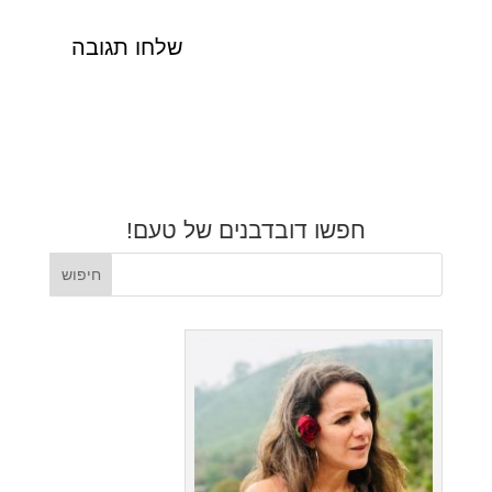
חפשו דובדבנים של טעם!