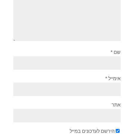
שם
*
אימייל
*
אתר
הירשם לעדכונים במייל