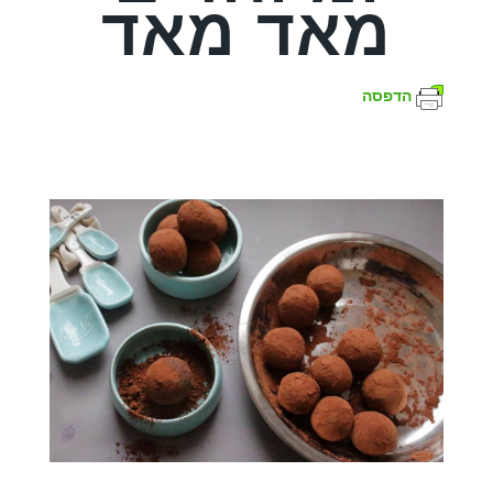
מאד מאד
הדפסה