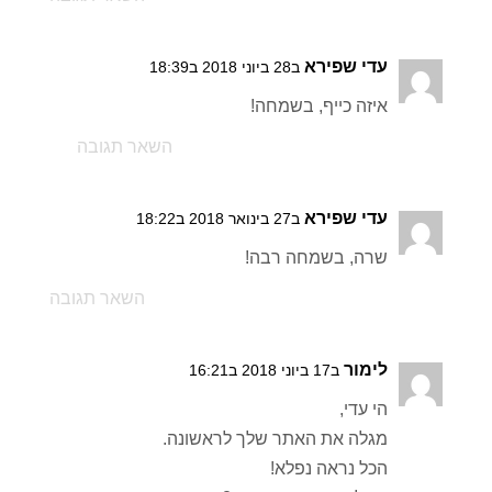
עדי שפירא
ב28 ביוני 2018 ב18:39
איזה כייף, בשמחה!
השאר תגובה
עדי שפירא
ב27 בינואר 2018 ב18:22
שרה, בשמחה רבה!
השאר תגובה
לימור
ב17 ביוני 2018 ב16:21
הי עדי,
מגלה את האתר שלך לראשונה.
הכל נראה נפלא!