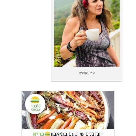
עדי שפירא