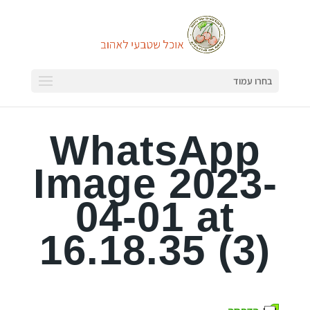
בחרו עמוד
WhatsApp
Image 2023-
04-01 at
16.18.35 (3)