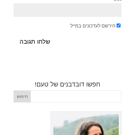
הירשם לעדכונים במייל
חפשו דובדבנים של טעם!