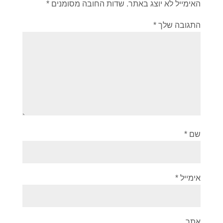
האימייל לא יוצג באתר.
שדות החובה מסומנים
*
התגובה שלך
*
שם
*
אימייל
*
אתר