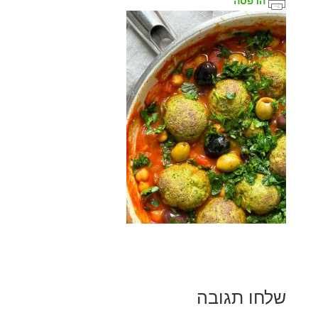
הדפסה
שלחו תגובה