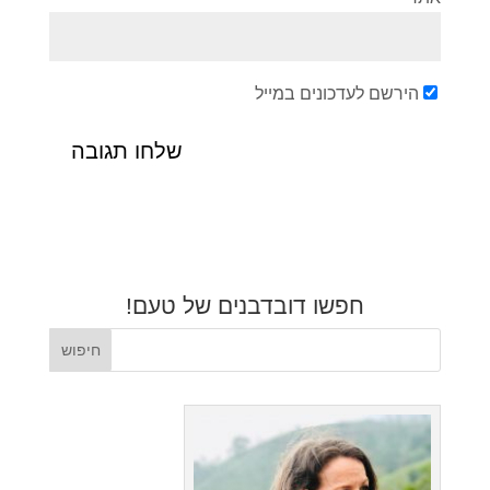
הירשם לעדכונים במייל
חפשו דובדבנים של טעם!