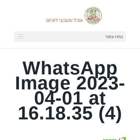
בחרו עמוד
WhatsApp
Image 2023-
04-01 at
16.18.35 (4)