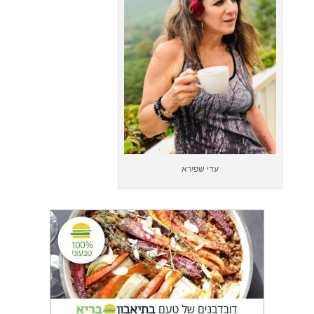
עדי שפירא