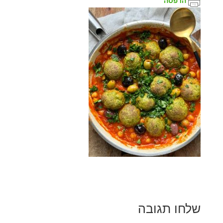
הדפסה
שלחו תגובה