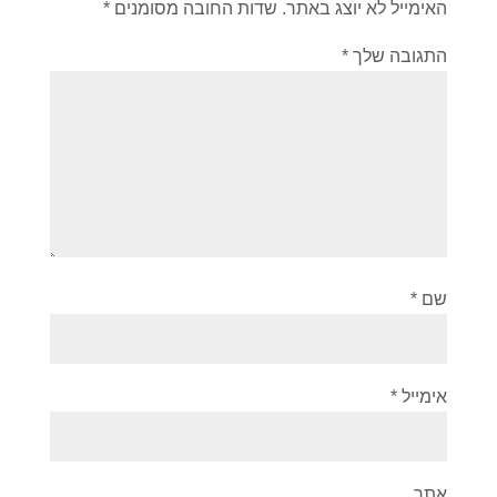
האימייל לא יוצג באתר.
שדות החובה מסומנים
*
התגובה שלך
*
שם
*
אימייל
*
אתר