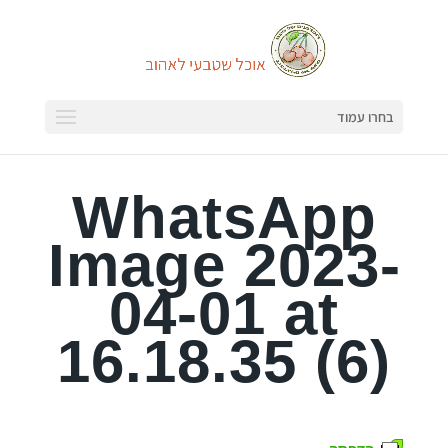
בחרו עמוד
WhatsApp
Image 2023-
04-01 at
16.18.35 (6)