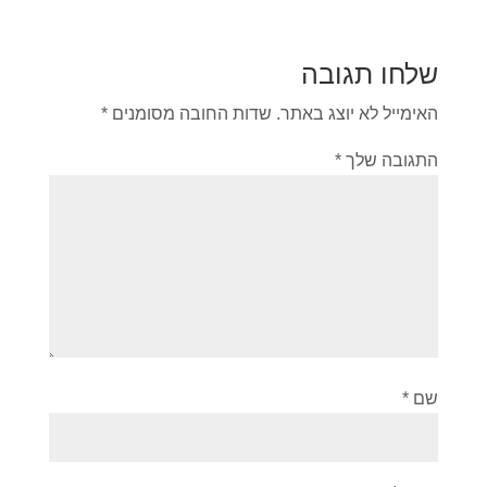
שלחו תגובה
האימייל לא יוצג באתר.
שדות החובה מסומנים
*
התגובה שלך
*
שם
*