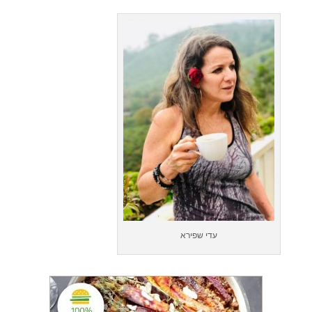
עדי שפירא