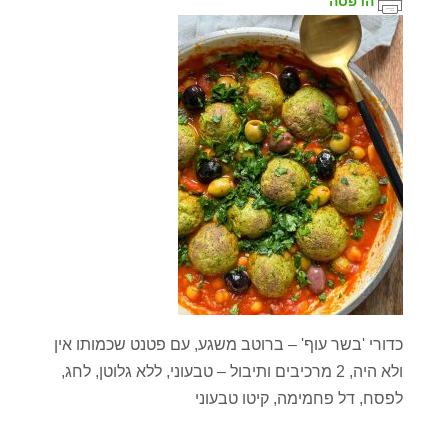
הדפסה
כדורי 'בשר עוף' – ברוטב משגע, עם פטנט שכמותו אין
ולא היה, 2 מרכיבים ותיבול – טבעוני, ללא גלוטן, לחג,
לפסח, דל פחמימה, קיטו טבעוני