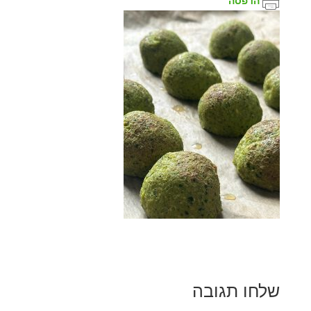
הדפסה
שלחו תגובה