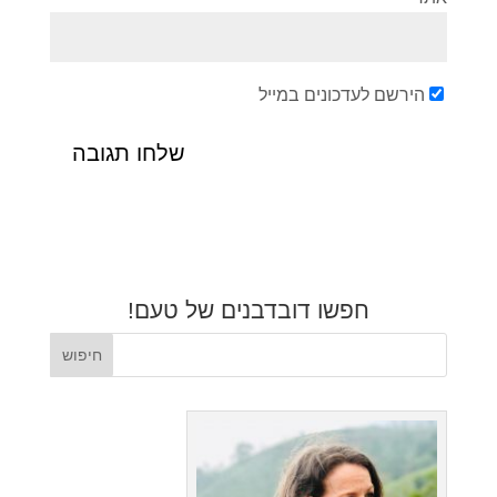
הירשם לעדכונים במייל
חפשו דובדבנים של טעם!