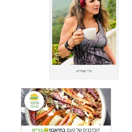
עדי שפירא