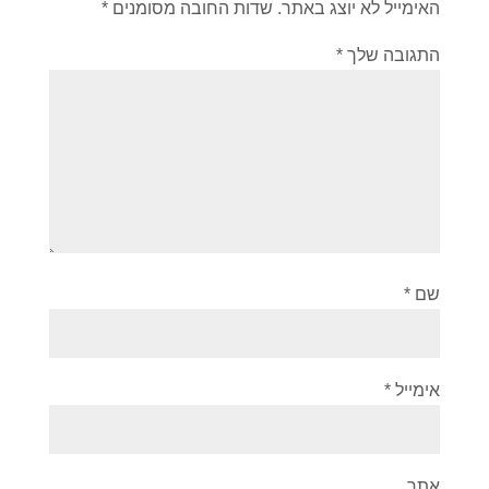
האימייל לא יוצג באתר.
שדות החובה מסומנים
*
התגובה שלך
*
שם
*
אימייל
*
אתר