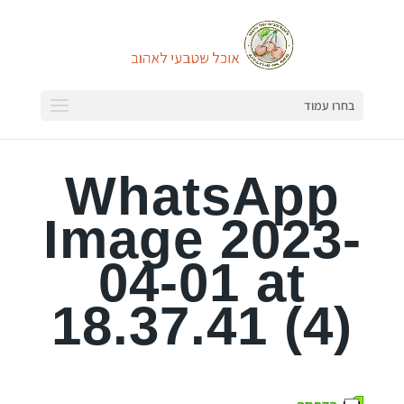
בחרו עמוד
WhatsApp
Image 2023-
04-01 at
18.37.41 (4)