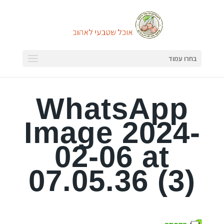
בחרו עמוד
WhatsApp
Image 2024-
02-06 at
07.05.36 (3)