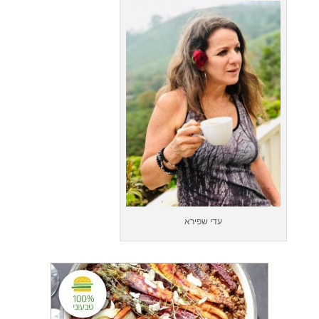
עדי שפירא