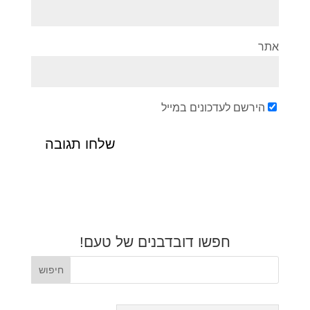
אתר
הירשם לעדכונים במייל
חפשו דובדבנים של טעם!