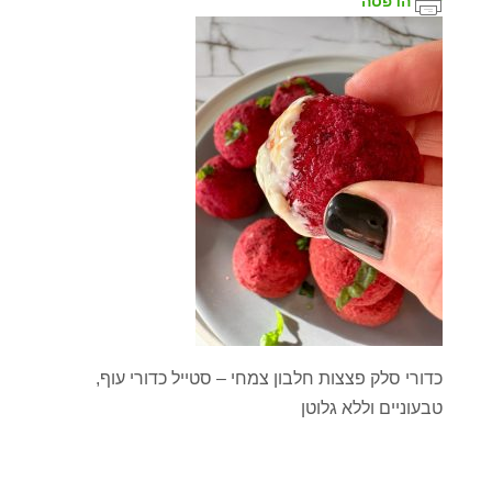
הדפסה
כדורי סלק פצצות חלבון צמחי – סטייל כדורי עוף,
טבעוניים וללא גלוטן