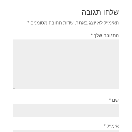
שלחו תגובה
האימייל לא יוצג באתר.
שדות החובה מסומנים
*
התגובה שלך
*
שם
*
אימייל
*