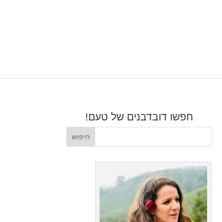
חפשו דובדבנים של טעם!