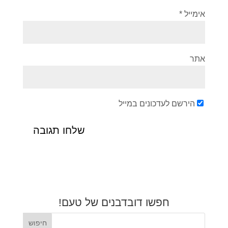
אימייל
*
אתר
הירשם לעדכונים במייל
חפשו דובדבנים של טעם!