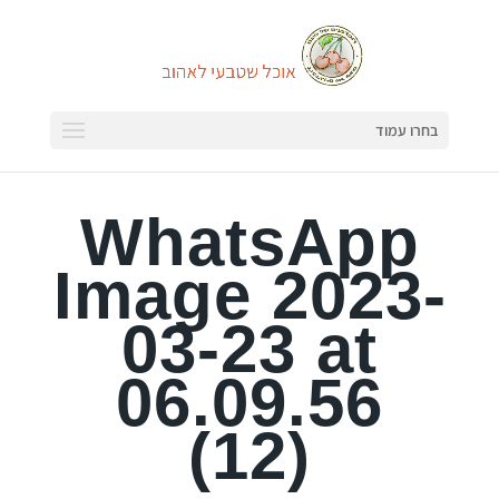
בחרו עמוד
WhatsApp
Image 2023-
03-23 at
06.09.56
(12)