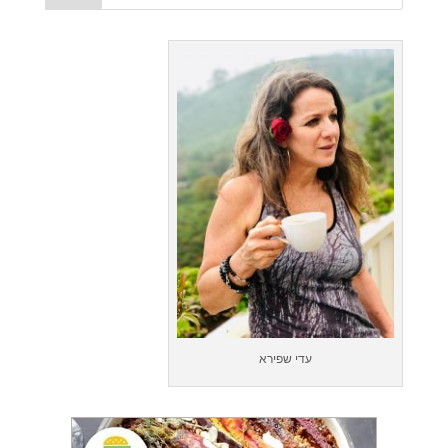
עדי שפירא