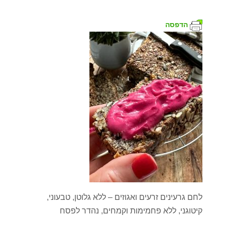
הדפסה
לחם גרעינים זרעים ואגוזים – ללא גלוטן, טבעוני,
קיטוגני, ללא פחמימות וקמחים, נהדר לפסח