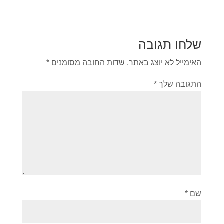
שלחו תגובה
האימייל לא יוצג באתר.
שדות החובה מסומנים
*
התגובה שלך
*
שם
*