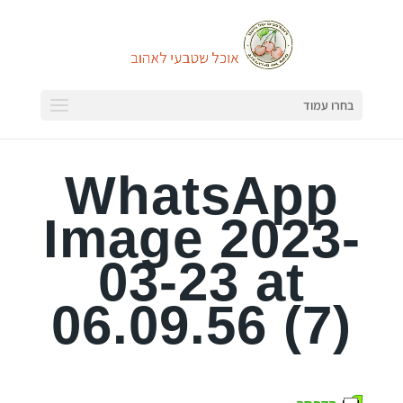
בחרו עמוד
WhatsApp
Image 2023-
03-23 at
06.09.56 (7)