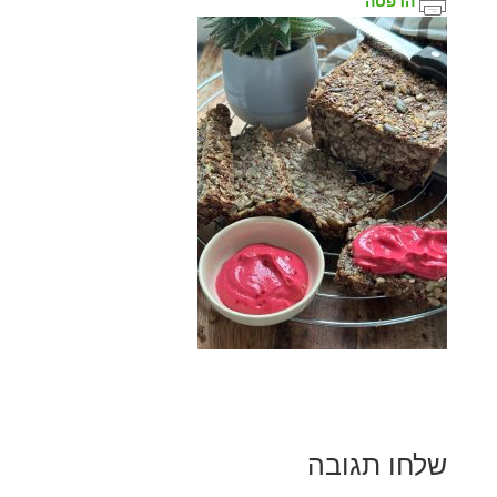
הדפסה
שלחו תגובה