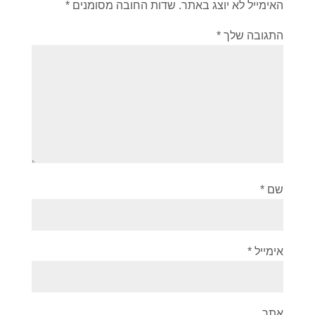
האימייל לא יוצג באתר.
שדות החובה מסומנים
*
התגובה שלך
*
שם
*
אימייל
*
אתר