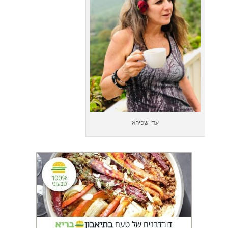
עדי שפירא