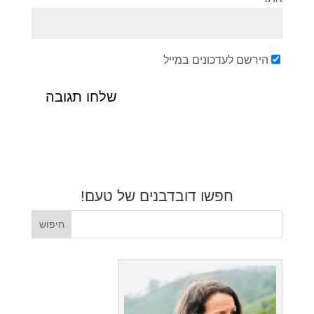
הירשם לעדכונים במייל
חפשו דובדבנים של טעם!