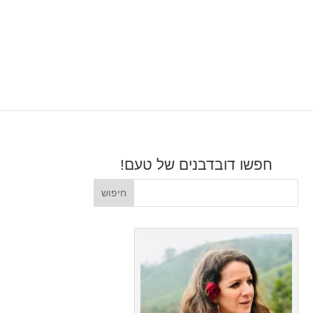
חפשו דובדבנים של טעם!