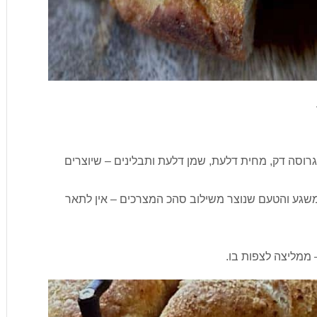
רוסה דק, מחית דלעת, שמן דלעת ותבלינים – שיוצרים
 משגע והטעם שנוצר משילוב סהכ המצרכים – אין לתאר
ממליצה לצפות בו.