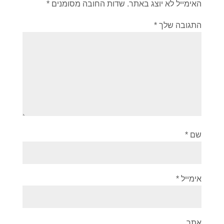
האימייל לא יוצג באתר.
שדות החובה מסומנים
*
התגובה שלך
*
שם
*
אימייל
*
אתר