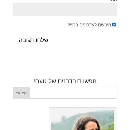
הירשם לעדכונים במייל
חפשו דובדבנים של טעם!