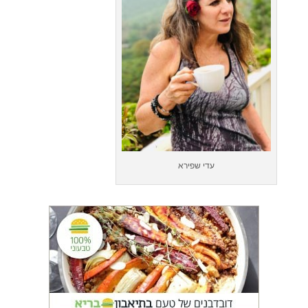
עדי שפירא