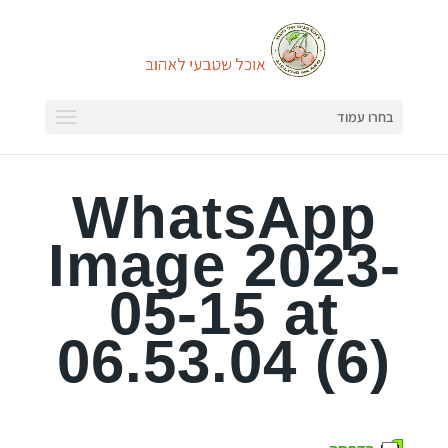
בחרו עמוד
WhatsApp
Image 2023-
05-15 at
06.53.04 (6)