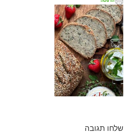
הדפסה
שלחו תגובה