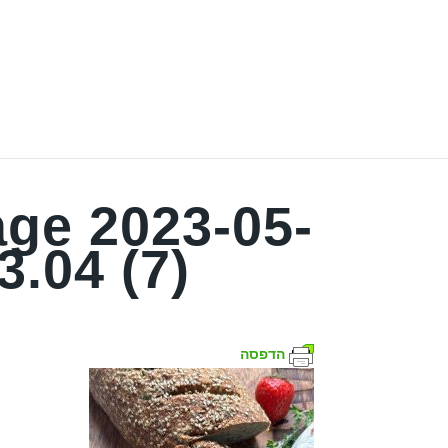
ge 2023-05-
3.04 (7)
הדפסה