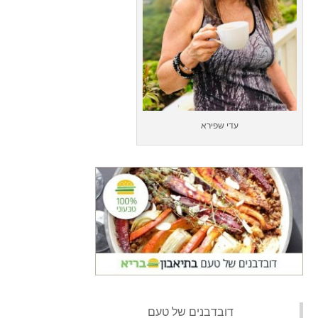
עדי שפירא
‏דובדבנים של טעם‏