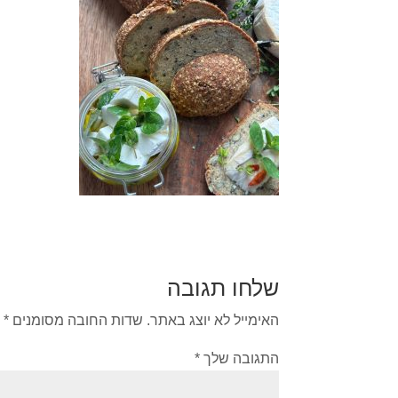
שלחו תגובה
האימייל לא יוצג באתר.
שדות החובה מסומנים
*
התגובה שלך
*