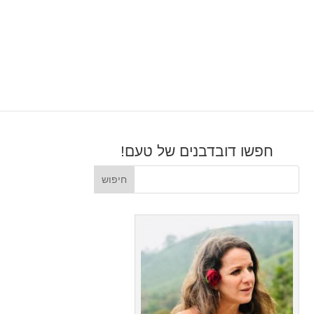
חפשו דובדבנים של טעם!