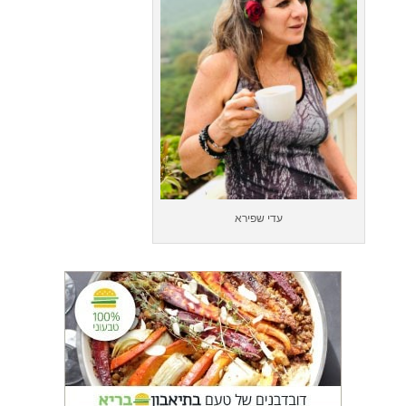
עדי שפירא