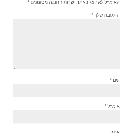
האימייל לא יוצג באתר.
שדות החובה מסומנים
*
התגובה שלך
*
שם
*
אימייל
*
אתר