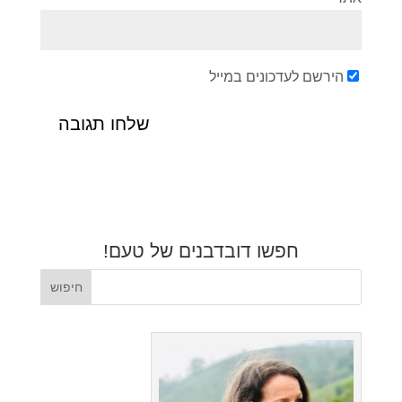
הירשם לעדכונים במייל
חפשו דובדבנים של טעם!