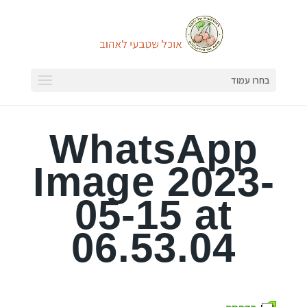
בחרו עמוד
WhatsApp
Image 2023-
05-15 at
06.53.04