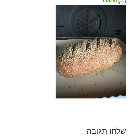
הדפסה
שלחו תגובה