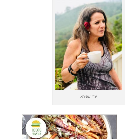
עדי שפירא