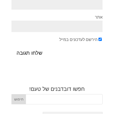
אתר
הירשם לעדכונים במייל
חפשו דובדבנים של טעם!