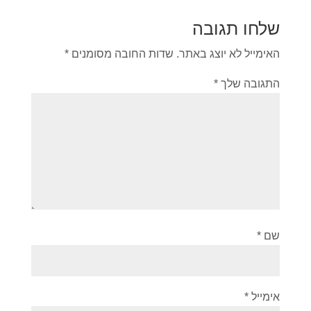
שלחו תגובה
האימייל לא יוצג באתר.
שדות החובה מסומנים
*
התגובה שלך
*
שם
*
אימייל
*