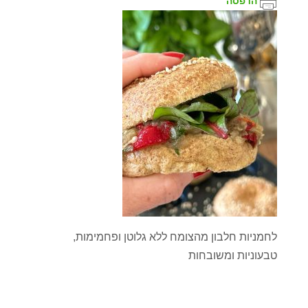
הדפסה
לחמניות חלבון מהצומח ללא גלוטן ופחמימות,
טבעוניות ומשובחות