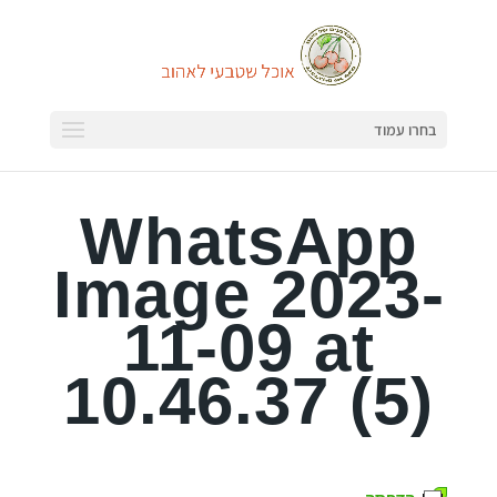
בחרו עמוד
WhatsApp
Image 2023-
11-09 at
10.46.37 (5)