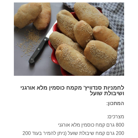
לחמניות סנדוויץ' מקמח כוסמין מלא אורגני
ושיבולת שועל
המתכון:
מצרכים:
800 גרם קמח כוסמין מלא אורגני
200 גרם קמח שיבולת שועל (ניתן להמיר בעוד 200