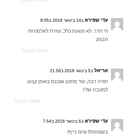
השאר תגובה
עדי שפירא
ב14 בינואר 2018 ב8:05
הי הדר, לא פוגעת כלל, עוזרת לאלסטיות
הבצק.
השאר תגובה
אריאל
ב5 בינואר 2018 ב21:50
תודה רבה, עוד מתכון שנכנס באופן קבוע
למטבח שלי!
השאר תגובה
עדי שפירא
ב6 בינואר 2018 ב7:54
בשמחה!!! איזה כייף!