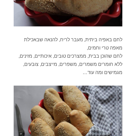
לחם באפיה ביתית, מעבר לריח, להנאה שבאכילת
מאפה טרי וחמים,
לחם שהוכן בבית, ממצרכים טובים, איכותיים, מזינים,
ללא חומרים משמרים, משפרים, מייצבים, צובעים,
מגמישים ומה עוד…