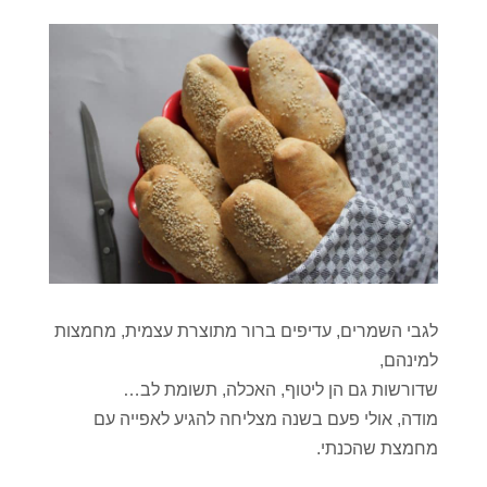
לגבי השמרים, עדיפים ברור מתוצרת עצמית, מחמצות
למינהם,
שדורשות גם הן ליטוף, האכלה, תשומת לב…
מודה, אולי פעם בשנה מצליחה להגיע לאפייה עם
מחמצת שהכנתי.