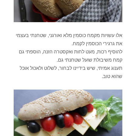
אלו עשויות מקמח כוסמין מלא ואורגני, שטחנתי בעצמי
את גרגירי הכוסמין לקמח.
להוסיף רכות, מעט לחות ואקסטרה הזנה, הוספתי גם
קמח משיבולת שועל שטחנתי גם.
תענוג אמיתי, שיש בידיינו לבחור, לשלוט ולאכול אוכל
שהוא טוב.