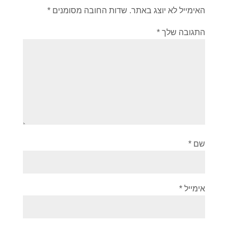
האימייל לא יוצג באתר.
שדות החובה מסומנים
*
התגובה שלך
*
שם
*
אימייל
*