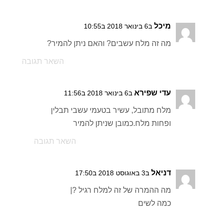
מיכל
ב6 בינואר 2018 ב10:55
מה זה מלח עשבים? והאם ניתן להמיר?
השאר תגובה
עדי שפירא
ב6 בינואר 2018 ב11:56
מלח מתובל, עשיר בטעמי עשבי תבלין
ופחות מלח.כמובן שניתן להמיר
השאר תגובה
דניאל
ב3 באוגוסט 2018 ב17:50
מה ההמרה של זה למלח רגיל ?|
כמה לשים