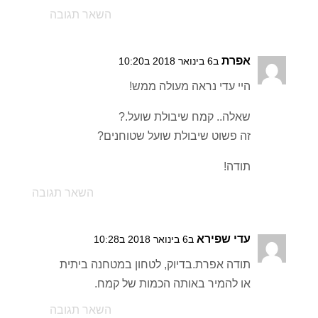
השאר תגובה
אפרת
ב6 בינואר 2018 ב10:20
היי עדי נראה מעולה ממש!
שאלה.. קמח שיבולת שועל.?
זה פשוט שיבולת שועל שטוחנים?
תודה!
השאר תגובה
עדי שפירא
ב6 בינואר 2018 ב10:28
תודה אפרת.בדיוק, לטחון במטחנה ביתית
או להמיר באותה הכמות של קמח.
השאר תגובה