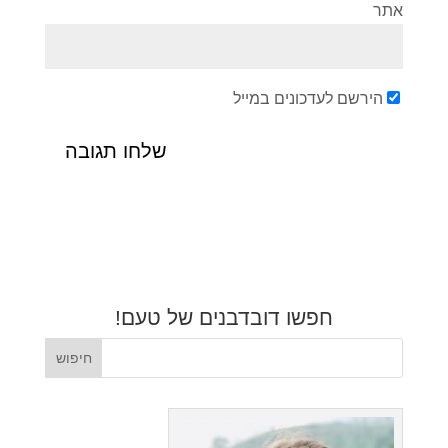
אתר
הירשם לעדכונים במייל
חפשו דובדבנים של טעם!