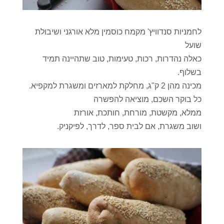
לחמניות סנדוויץ' מקמח כוסמין מלא אורגני ושיבולת
שועל
כאלה נהדרות, רכות, טעימות, טוב שתהיינה תמיד
בשלוף.
מכינה מהן 2 ק"ג, מחלקת למארזים ומשגרת למקפיא.
כל בוקר השכם, מוציאה להפשרה
ממלא, מקשטת, מורחת, חותכת, אורזת
ושוב משגרת, אם לבית ספר, לדרך, לפיקניק.