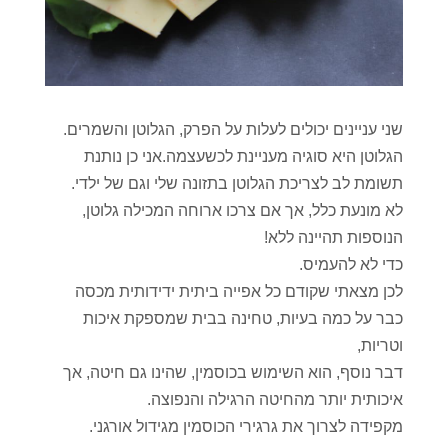
שני עניינים יכולים לעלות על הפרק, הגלוטן והשמרים.
הגלוטן היא סוגיה מעניינת לכשעצמה.אני כן נותנת
תשומת לב לצריכת הגלוטן בתזונה שלי וגם של ילדי.
לא מונעת כלל, אך אם צרכו ארוחה המכילה גלוטן,
הנוספות תהיינה ללא!
כדי לא להעמיס.
לכן מצאתי שקודם כל אפייה ביתית ידידותית מכסה
כבר על כמה בעיות, טחינה בבית שמספקת איכות
וטריות,
דבר נוסף, הוא השימוש בכוסמין, שהינו גם חיטה, אך
איכותית יותר מהחיטה הרגילה והנפוצה.
מקפידה לצרוך את גרגירי הכוסמין מגידול אורגני.