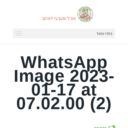
בחרו עמוד
WhatsApp
Image 2023-
01-17 at
07.02.00 (2)