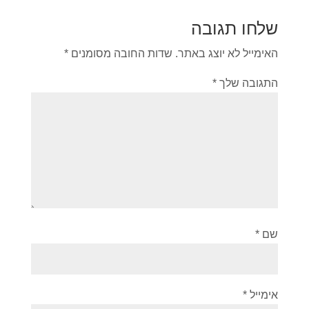
שלחו תגובה
האימייל לא יוצג באתר.
שדות החובה מסומנים
*
התגובה שלך
*
שם
*
אימייל
*