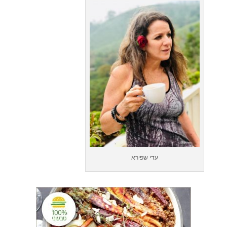
עדי שפירא