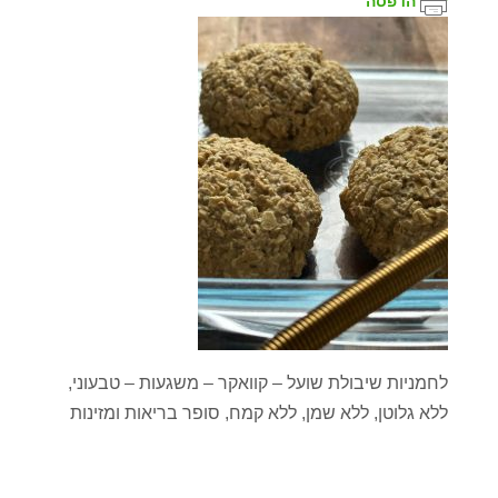
הדפסה
לחמניות שיבולת שועל – קוואקר – משגעות – טבעוני,
ללא גלוטן, ללא שמן, ללא קמח, סופר בריאות ומזינות