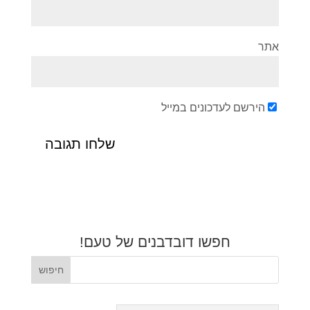
אתר
הירשם לעדכונים במייל
חפשו דובדבנים של טעם!