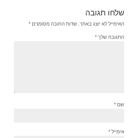
שלחו תגובה
האימייל לא יוצג באתר.
שדות החובה מסומנים
*
התגובה שלך
*
שם
*
אימייל
*