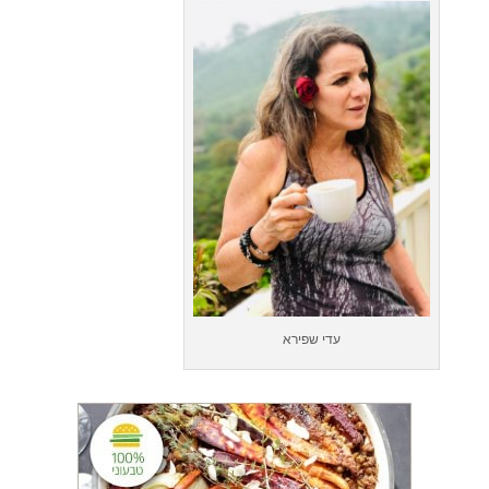
עדי שפירא