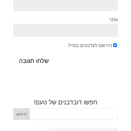
אתר
הירשם לעדכונים במייל
חפשו דובדבנים של טעם!