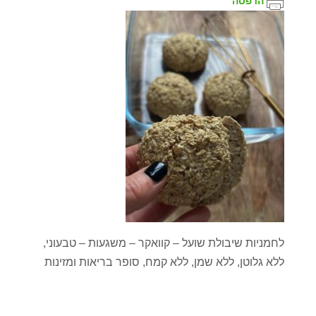
הדפסה
לחמניות שיבולת שועל – קוואקר – משגעות – טבעוני,
ללא גלוטן, ללא שמן, ללא קמח, סופר בריאות ומזינות