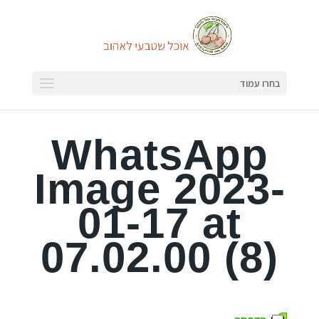
בחרו עמוד
WhatsApp
Image 2023-
01-17 at
07.02.00 (8)