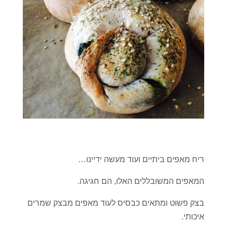
ריח מאפים ביתיים ועוד מעשה ידיינו…
המאפים המשובללים האלו, הם חגיגה.
בצק פשוט ומתאים כבסיס לעוד מאפים מבצק שמרים
איכותי.