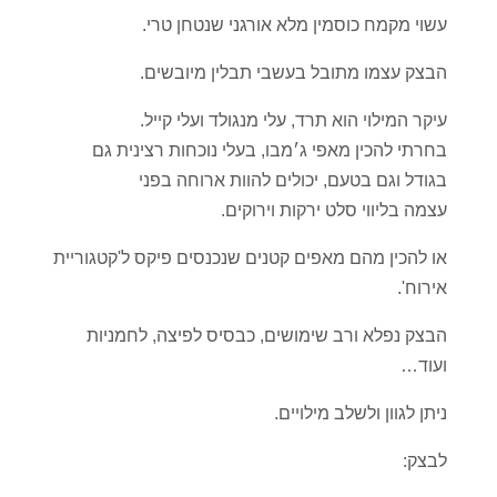
עשוי מקמח כוסמין מלא אורגני שנטחן טרי.
הבצק עצמו מתובל בעשבי תבלין מיובשים.
עיקר המילוי הוא תרד, עלי מנגולד ועלי קייל.
בחרתי להכין מאפי ג׳מבו, בעלי נוכחות רצינית גם
בגודל וגם בטעם, יכולים להוות ארוחה בפני
עצמה בליווי סלט ירקות וירוקים.
או להכין מהם מאפים קטנים שנכנסים פיקס ל'קטגוריית
אירוח'.
הבצק נפלא ורב שימושים, כבסיס לפיצה, לחמניות
ועוד…
ניתן לגוון ולשלב מילויים.
לבצק: