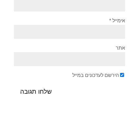
אימייל
*
אתר
הירשם לעדכונים במייל