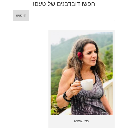
חפשו דובדבנים של טעם!
עדי שפירא