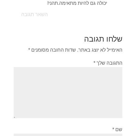
יכולה גם להיות מתאימה.תהני!
השאר תגובה
שלחו תגובה
האימייל לא יוצג באתר.
שדות החובה מסומנים
*
התגובה שלך
*
שם
*