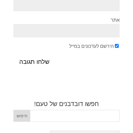
אתר
הירשם לעדכונים במייל
חפשו דובדבנים של טעם!