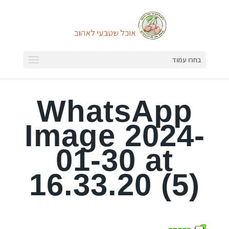
בחרו עמוד
WhatsApp
Image 2024-
01-30 at
16.33.20 (5)