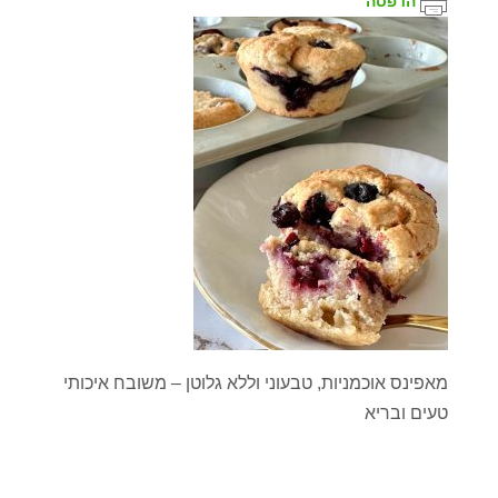
הדפסה
מאפינס אוכמניות, טבעוני וללא גלוטן – משובח איכותי
טעים ובריא