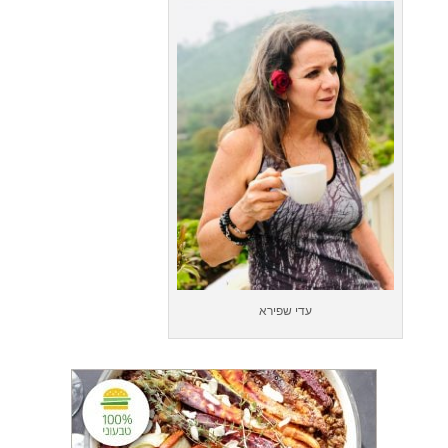
עדי שפירא