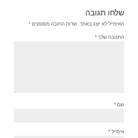
שלחו תגובה
האימייל לא יוצג באתר.
שדות החובה מסומנים
*
התגובה שלך
*
שם
*
אימייל
*