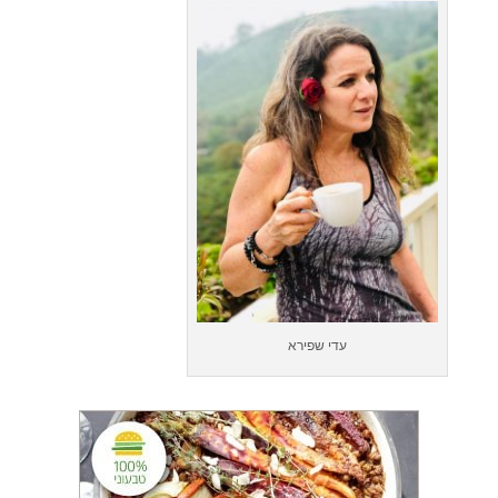
עדי שפירא