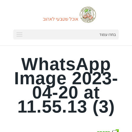
בחרו עמוד
WhatsApp
Image 2023-
04-20 at
11.55.13 (3)