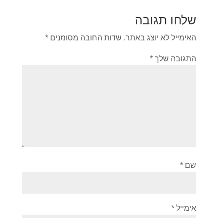
שלחו תגובה
האימייל לא יוצג באתר.
שדות החובה מסומנים
*
התגובה שלך
*
שם
*
אימייל
*