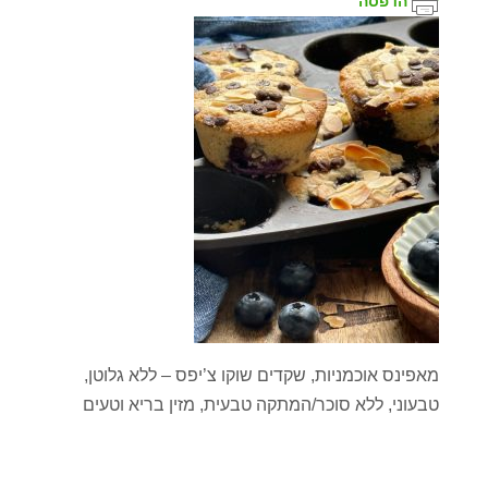
הדפסה
מאפינס אוכמניות, שקדים שוקו צ’יפס – ללא גלוטן,
טבעוני, ללא סוכר/המתקה טבעית, מזין בריא וטעים