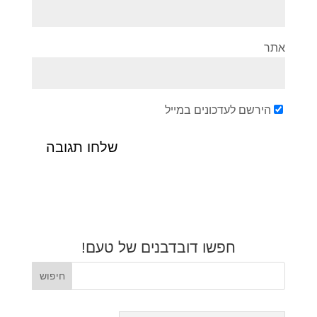
אתר
הירשם לעדכונים במייל
חפשו דובדבנים של טעם!