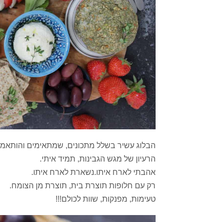
הבלוג עשיר בשלל מתכונים, שמתאימים והותאמו
הרעיון של מגש הגבינות, תמיד איתי.
אהבתי לארח איתו.נשארת לארח איתו.
רק עם חלופות תוצרת בית, תוצרת מן הצומח.
טעימות, מפנקות, שוות לכולם!!!