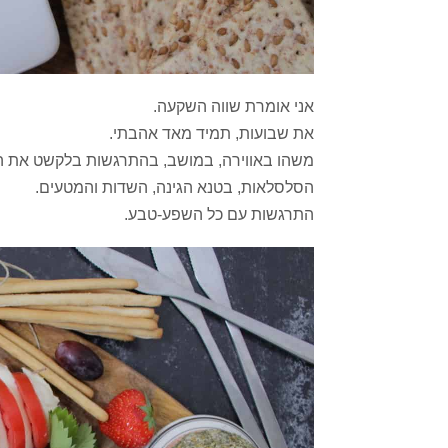
אני אומרת שווה השקעה.
את שבועות, תמיד מאד אהבתי.
משהו באווירה, במושב, בהתרגשות בלקשט את ה
הסלסלאות, בטנא הגינה, השדות והמטעים.
התרגשות עם כל השפע-טבע.