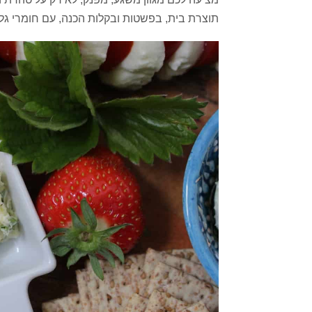
תוצרת בית, בפשטות ובקלות הכנה, עם חומרי גלם 