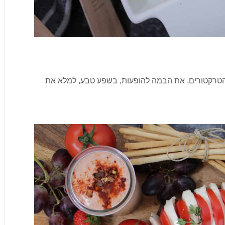
טרקטורים, את הבמה להופעות, בשפע טבע, למלא את