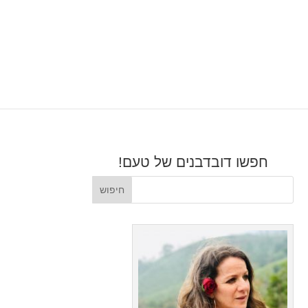
חפשו דובדבנים של טעם!