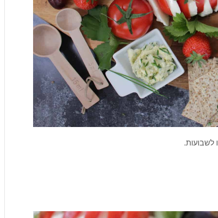
 לשבועות.