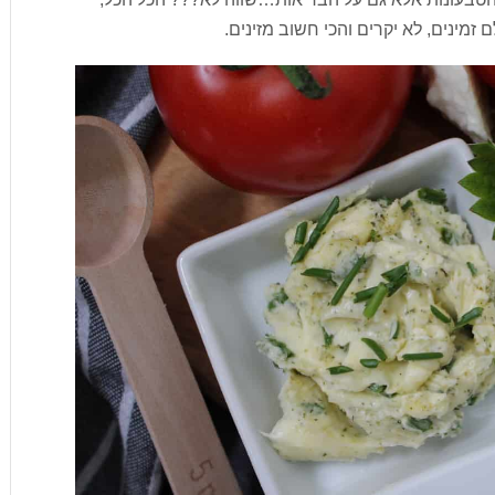
זמינים, לא יקרים והכי חשוב מזינים.