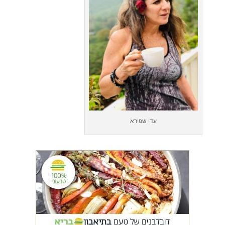
עדי שפירא