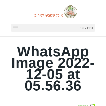
בחרו עמוד
WhatsApp
Image 2022-
12-05 at
05.56.36