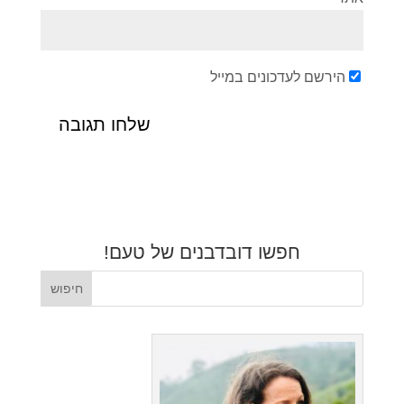
הירשם לעדכונים במייל
חפשו דובדבנים של טעם!