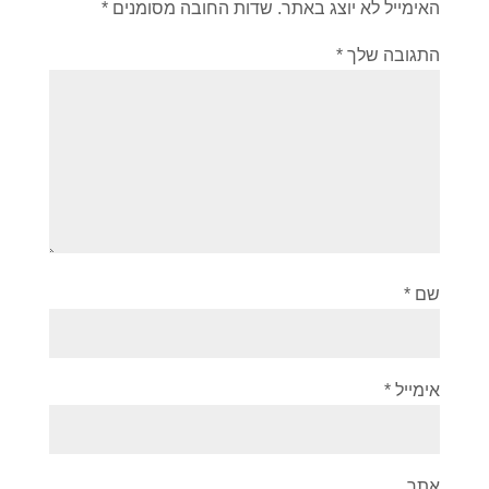
האימייל לא יוצג באתר.
שדות החובה מסומנים
*
התגובה שלך
*
שם
*
אימייל
*
אתר