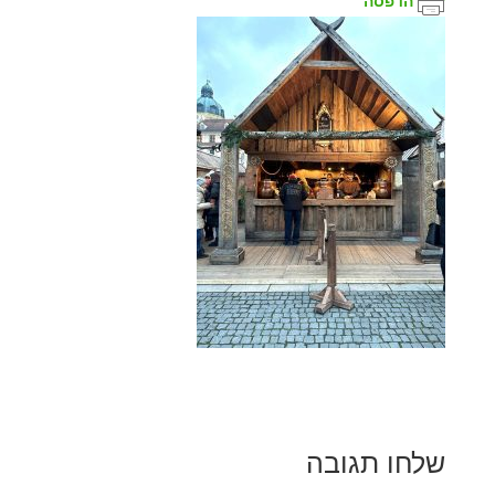
הדפסה
שלחו תגובה