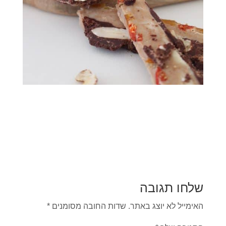
שלחו תגובה
האימייל לא יוצג באתר.
שדות החובה מסומנים
*