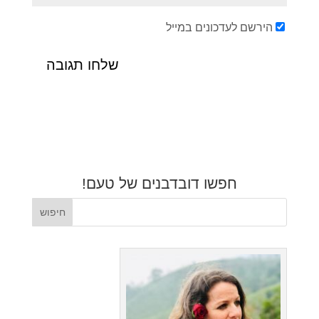
הירשם לעדכונים במייל
חפשו דובדבנים של טעם!