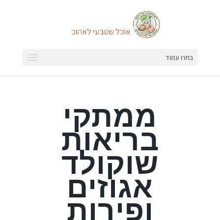
בחרו עמוד
ממתקי
בריאות
שוקולד
אגוזים
ופירות