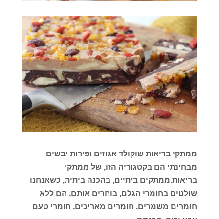
ממתקי בריאות שוקולד אגוזים ופירות יבשים
מבחינתי הם בקטגוריה הזו, של ממתקי
בריאות.ממתקים ביתיים, בהכנה ביתית, כשאנחנו
שולטים בחומרי הגלם, בוחרים אותם, הם ללא
חומרים משמרים, חומרים מאריכים, חומרי טעם