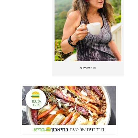
עדי שפירא