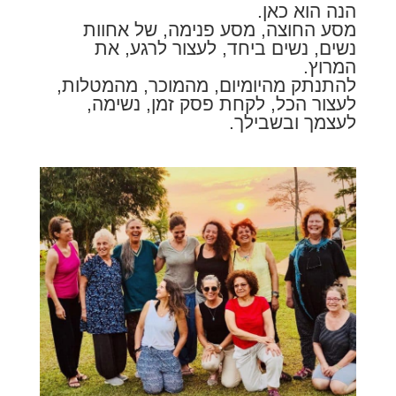
הנה הוא כאן.
מסע החוצה, מסע פנימה, של אחוות
נשים, נשים ביחד, לעצור לרגע, את
המרוץ.
להתנתק מהיומיום, מהמוכר, מהמטלות,
לעצור הכל, לקחת פסק זמן, נשימה,
לעצמך ובשבילך.