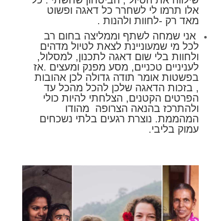
אלו תרמו לי לשחרר כל דאגה ופשוט
מאד רק -לחוות ולהנות .
אני שמחה לשתף וממליצה בחום רב
לכל מי שמעוניינת לצאת לטיול מדהים
ולחוות בלי שום דאגה לתכנון, למסלול,
לעניניים טכניים, מסע מפנק ומעצים .אז
בפשטות אומר תודה גדולה לכן אהובות
, בזכות הדאגה שלכן להכל מהכל עד
הפרטים הקטנים, הצלחתי להיות כולי
ולהתרכז בהנאה הצרופה מהודו
המהממת. נוצרת רגעים בלתי נשכחים
עמוק בליבי.