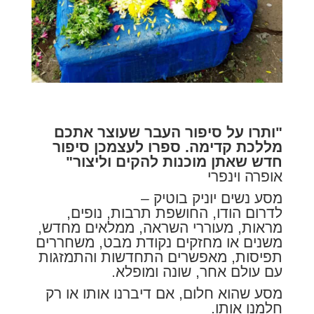
"ותרו על סיפור העבר שעוצר אתכם
מללכת קדימה. ספרו לעצמכן סיפור
חדש שאתן מוכנות להקים וליצור"
אופרה וינפרי
מסע נשים יוניק בוטיק –
לדרום הודו, החושפת תרבות, נופים,
מראות, מעוררי השראה, ממלאים מחדש,
משנים או מחזקים נקודת מבט, משחררים
תפיסות, מאפשרים התחדשות והתמזגות
עם עולם אחר, שונה ומופלא.
מסע שהוא חלום, אם דיברנו אותו או רק
חלמנו אותו.