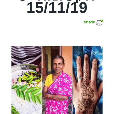
15/11/19
הדפסה