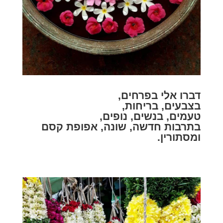
דברו אלי בפרחים,
בצבעים, בריחות,
טעמים, בנשים, נופים,
בתרבות חדשה, שונה, אפופת קסם
ומסתורין.