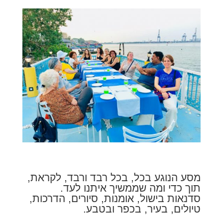
מסע הנוגע בכל, בכל רבד ורבד, לקראת,
תוך כדי ומה שממשיך איתנו לעד.
סדנאות בישול, אומנות, סיורים, הדרכות,
טיולים, בעיר, בכפר ובטבע.