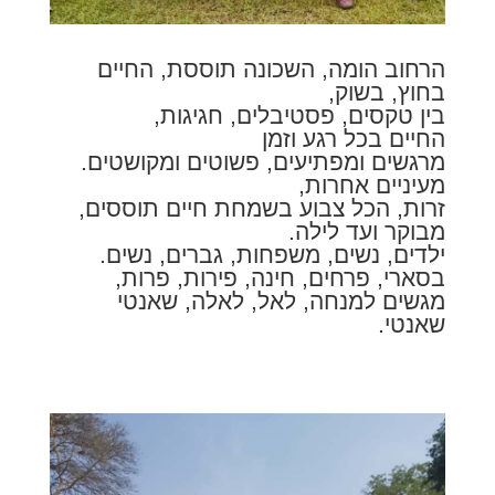
הרחוב הומה, השכונה תוססת, החיים
בחוץ, בשוק,
בין טקסים, פסטיבלים, חגיגות,
החיים בכל רגע וזמן
מרגשים ומפתיעים, פשוטים ומקושטים.
מעיניים אחרות,
זרות, הכל צבוע בשמחת חיים תוססים,
מבוקר ועד לילה.
ילדים, נשים, משפחות, גברים, נשים.
בסארי, פרחים, חינה, פירות, פרות,
מגשים למנחה, לאל, לאלה, שאנטי
שאנטי.