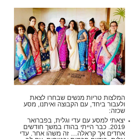
המלצות טריות מנשים שבחרו לצאת
ולעבור ביחד, עם הקבוצה ואיתנו, מסע
שכזה:
יצאתי למסע עם עדי וגלית, בפברואר
2019. כבר הייתי בהודו במשך חודשים
אחדים אך קראלה… זה משהו אחר. עדי