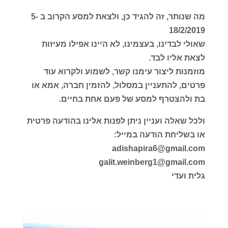
מה שנותר, זה להגיד כן, ולצאת למסע הקרוב ב 5-
18/2/2019
שאולי לבדינו, בעצמינו, לא היינו אפילו מעיזות
לצאת אליו לבד.
מוזמנות ליצור עימנו קשר, לשמוע ולקרוא עוד
פרטים, להתעניין במסלול, להזמין חברה, אמא או
בת ולהצטרף למסע של פעם אחת בחיים.
ולכל שאלה ועניין ניתן לפנות אלינו בהודעה פרטית
או בשליחת הודעה במייל:
adishapira6@gmail.com
galit.weinberg1@gmail.com
גלית ועדי