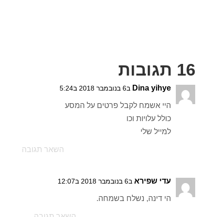
16 תגובות
Dina yihye
ב6 בנובמבר 2018 ב5:24
היי אשמח לקבל פרטים על המסע
כולל עלויות וכו
למייל שלי
השאר תגובה
עדי שפירא
ב6 בנובמבר 2018 ב12:07
הי דינה, נשלח בשמחה.
השאר תגובה