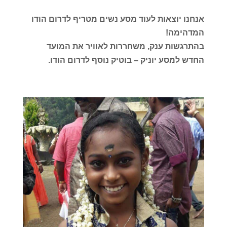
אנחנו יוצאות לעוד מסע נשים מטריף לדרום הודו
המדהימה!
בהתרגשות ענק, משחררות לאוויר את המועד
החדש למסע יוניק – בוטיק נוסף לדרום הודו.