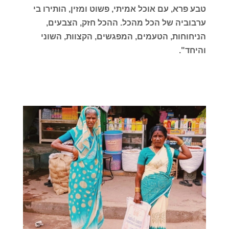
טבע פרא, עם אוכל אמיתי, פשוט ומזין, הותירו בי
ערבוביה של הכל מהכל. ההכל חזק, הצבעים,
הניחוחות, הטעמים, המפגשים, הקצוות, השוני
והיחד".