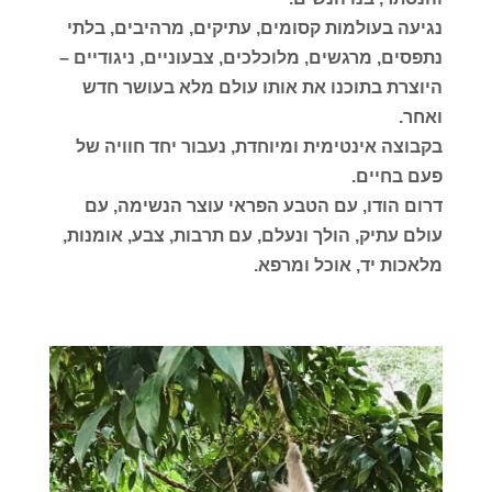
נגיעה בעולמות קסומים, עתיקים, מרהיבים, בלתי
נתפסים, מרגשים, מלוכלכים, צבעוניים, ניגודיים –
היוצרת בתוכנו את אותו עולם מלא בעושר חדש
ואחר.
בקבוצה אינטימית ומיוחדת, נעבור יחד חוויה של
פעם בחיים.
דרום הודו, עם הטבע הפראי עוצר הנשימה, עם
עולם עתיק, הולך ונעלם, עם תרבות, צבע, אומנות,
מלאכות יד, אוכל ומרפא.