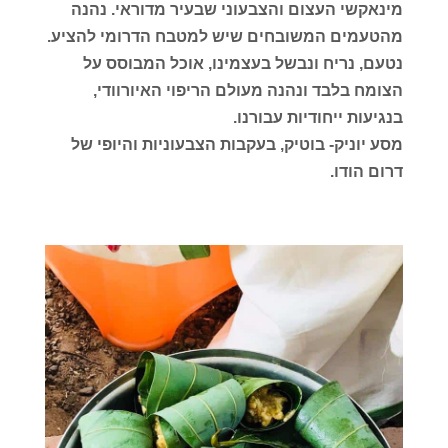
מינאקשי העצום והצבעוני שבעיר מדוראי. נהנה
מהטעמים המשובחים שיש למטבח הדרומי להציע.
נטעם, נריח ונבשל בעצמינו, אוכל המבוסס על
הצומח בלבד ונהנה מעולם הריפוי האיורוודי,
בנגיעות ייחודיות עבורנו.
מסע יוניק- בוטיק, בעקבות הצבעוניות והיופי של
דרום הודו.