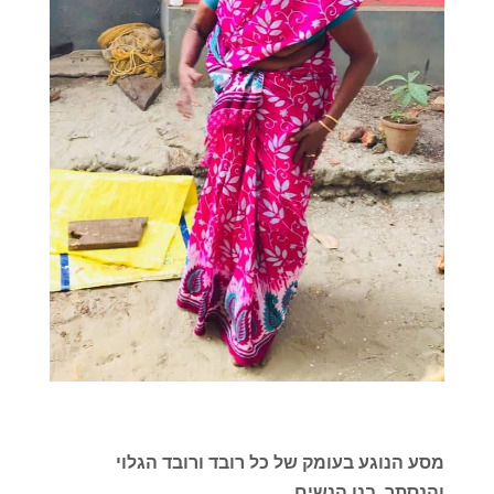
מסע הנוגע בעומק של כל רובד ורובד הגלוי
והנסתר, בנו הנשים.