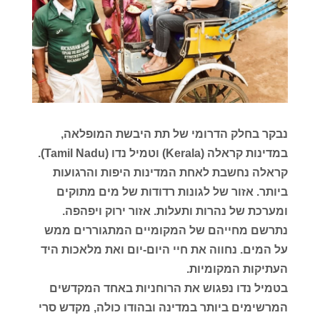
נבקר בחלק הדרומי של תת היבשת המופלאה,
במדינות קראלה (Kerala) וטמיל נדו (Tamil Nadu).
קראלה נחשבת לאחת המדינות היפות והרגועות
ביותר. אזור של לגונות רדודות של מים מתוקים
ומערכת של נהרות ותעלות. אזור ירוק ויפהפה.
נתרשם מחייהם של המקומיים המתגוררים ממש
על המים. נחווה את חיי היום-יום ואת מלאכות היד
העתיקות המקומיות.
בטמיל נדו נפגוש את הרוחניות באחד המקדשים
המרשימים ביותר במדינה ובהודו כולה, מקדש סרי