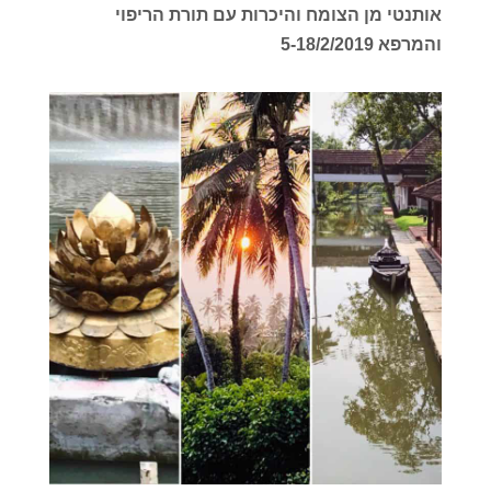
אותנטי מן הצומח והיכרות עם תורת הריפוי
והמרפא 5-18/2/2019