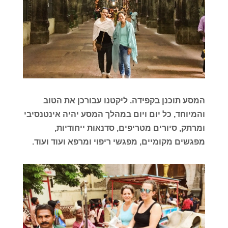
המסע תוכנן בקפידה. ליקטנו עבורכן את הטוב
והמיוחד, כל יום ויום במהלך המסע יהיה אינטנסיבי
ומרתק, סיורים מטריפים, סדנאות ייחודיות,
מפגשים מקומיים, מפגשי ריפוי ומרפא ועוד ועוד.