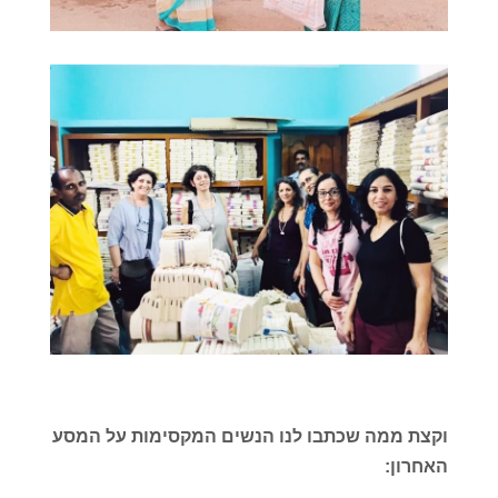
וקצת ממה שכתבו לנו הנשים המקסימות על המסע
האחרון: