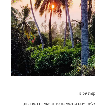
קצת עלינו:
גלית ויינברג: מעצבת פנים, אוצרת תערוכות,