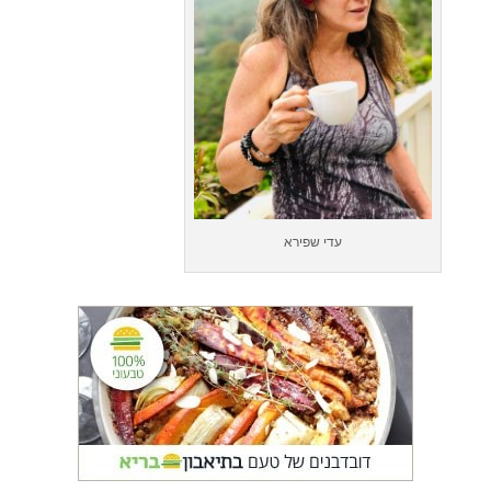
עדי שפירא