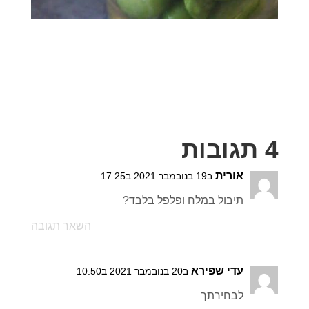
4 תגובות
אורית
ב19 בנובמבר 2021 ב17:25
תיבול במלח ופלפל בלבד?
השאר תגובה
עדי שפירא
ב20 בנובמבר 2021 ב10:50
לבחירתך