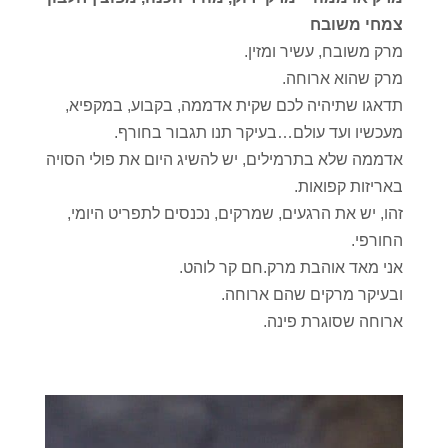
צמחי משובח
מרק משובח, עשיר ומזין.
מרק שהוא ארוחה.
תדאגו שתיהיה לכם שקית אדממה, בקבוע, במקפיא,
מעכשיו ועד עולם…בעיקר תנו תגבור בחורף.
אדממה שלא בתרמילים, יש להשיג היום את פולי הסויה
באריזות קפואות.
זהו, יש את הרגעים, שמרקים, נכנסים לתפריט היומי,
החורפי.
אני מאד אוהבת מרק.חם קר לוהט.
ובעיקר מרקים שהם ארוחה.
ארוחה שסוגרת פינה.