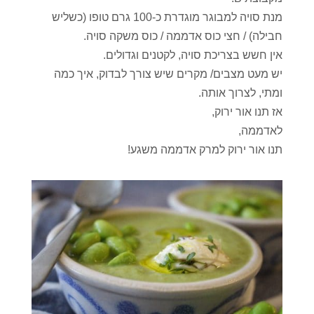
מנת סויה למבוגר מוגדרת כ-100 גרם טופו (כשליש
חבילה) / חצי כוס אדממה / כוס משקה סויה.
אין חשש בצריכת סויה, לקטנים וגדולים.
יש מעט מצבים/ מקרים שיש צורך לבדוק, איך כמה
ומתי, לצרוך אותה.
אז תנו אור ירוק,
לאדממה,
תנו אור ירוק למרק אדממה משגע!