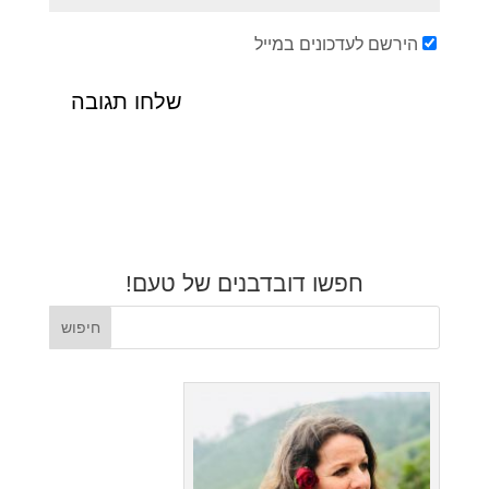
הירשם לעדכונים במייל
חפשו דובדבנים של טעם!