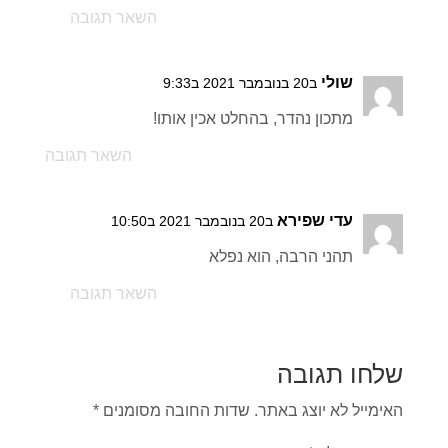
השאר תגובה
שולי
ב20 בנובמבר 2021 ב9:33
מתכון נהדר, בהחלט אכין אותו!
השאר תגובה
עדי שפירא
ב20 בנובמבר 2021 ב10:50
תהני הרבה, הוא נפלא
השאר תגובה
שלחו תגובה
האימייל לא יוצג באתר.
שדות החובה מסומנים
*