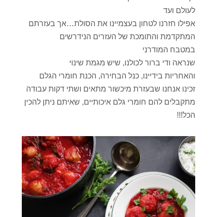
לעולם ועד
אפילו חזרנו לטחון בעצמיינו את הסולת…אך בעזרתם
המתקדמת והתומכת של העזרים הנידרשים
במטבח המודרני
שנראה ודי ברור לכולנו, שיש מגמת שינוי
והאחריות בידיינו, כנל הבחירה, הכנת חומרי הגלם
זכינו אנחנו שבעזרת מיכשור מתאים ושתי דקות עבודה
מתקבלים להם חומרי גלם איכותיים, שאיתם ניתן להכין
הכל!!!