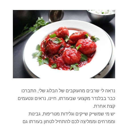
נראה לי שרבים מהעוקבים של הבלוג שלי, התברכו
כבר בבלנדר מקצועי שבעזרתו, חיינו, נראים ונטעמים
קצת אחרת.
יש מי שמשייק שייקים וגלידות מטריפות, גבינות
וממרחים וממליצה לכם להתחיל לטחון בעזרתו גם