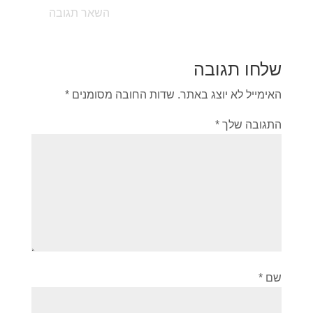
השאר תגובה
שלחו תגובה
האימייל לא יוצג באתר.
שדות החובה מסומנים
*
התגובה שלך
*
שם
*