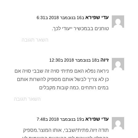
עדי שפירא
ב16 בנובמבר 2018 ב6:31
טוחנים בבמכשיר ייעודי לכך.
השאר תגובה
זיוה
ב18 בנובמבר 2018 ב12:30
ניראה נפלא האם פתיתי סויה זה שבבי סויה אם
כן לא צריך לבשל אותם מספיק להשרות אותם
במים רותחים .כמה קובות מקבלים
השאר תגובה
עדי שפירא
ב19 בנובמבר 2018 ב7:48
תודה זיוה.פתיתי/שבבי, אותו המוצר.מספיק