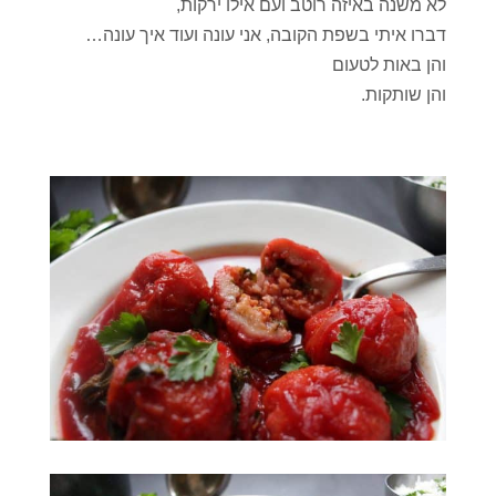
לא משנה באיזה רוטב ועם אילו ירקות,
דברו איתי בשפת הקובה, אני עונה ועוד איך עונה…
והן באות לטעום
והן שותקות.