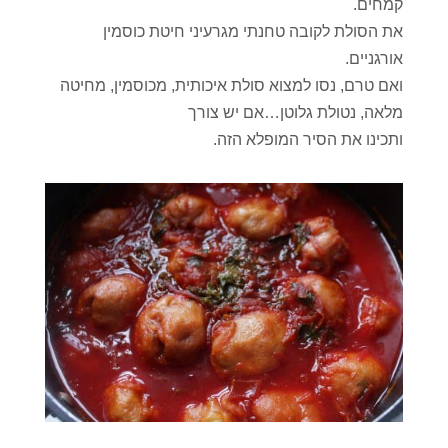
קמחים.
את הסולת לקובה טחנתי מגרעיני חיטת כוסמין
אורגניים.
ואם טרם, נסו למצוא סולת איכותית, מכוסמין, מחיטה
מלאה, נטולת גלוטן…אם יש צורך
ותכינו את הסיר המופלא הזה.