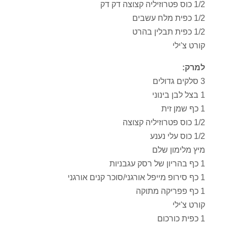
1/2 כוס פטרוזיליה קצוצה דק דק
1/2 כפית מלח עשבים
1/2 כפית תבלין בהרט
קורט צ'ילי
למרק:
3 סלקים גדולים
1 בצל לבן בינוני
1 כף שמן זית
1/2 כוס פטרוזיליה קצוצה
1/2 כוס עלי נענע
מיץ מלימון שלם
1 כף בהריון של רסק עגבניות
1 כף סירופ מייפל אורגני/סוכר קנים אורגני
1 כף פפריקה מתוקה
קורט צ'ילי
1 כפית כורכום