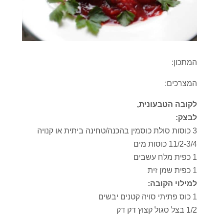
המתכון:
המצרכים:
לקובה הטבעונית,
לבצק:
3 כוסות סולת כוסמין בהכנה/טחינה ביתית או קנויה
11/2-3/4 כוסות מים
1 כפית מלח עשבים
1 כפית שמן זית
למילוי הקובה:
1 כוס פתיתי סויה קטנים יבשים
1/2 בצל סגול קצוץ דק דק