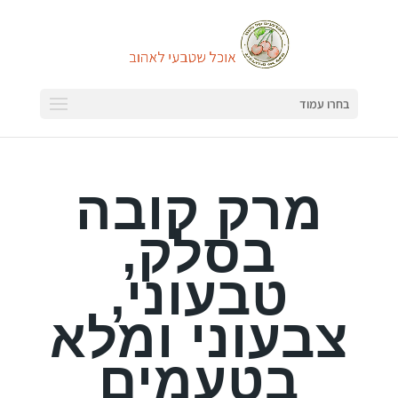
בחרו עמוד
מרק קובה
בסלק,
טבעוני,
צבעוני ומלא
בטעמים