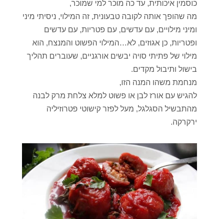
כוסמין איכותית, עד כה מוכר למי שמוכר,
מה שהופך אותה לקובה טבעונית, זה המילוי, ניסיתי מיני
ומיני מילויים, עם עדשים, עם פטריות, עם עדשים
ופטריות, כן אגוזים, לא…המילוי הפשוט והמנצח, הוא
מילוי של פתיתי סויה יבשים אורגניים, שעוברים תהליך
בישול ותיבול מקדים.
מנחמת משהו המנה הזו,
להגיש עם אורז לבן או פשוט למלא צלחת מרק לבנה
מהתבשיל הסגלגל, מעל לפזר קישוטי פטרוזיליה
ירקרקה.