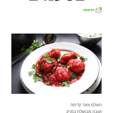
הדפסה
העולם צועד קדימה
וקובה מבושלת במרק