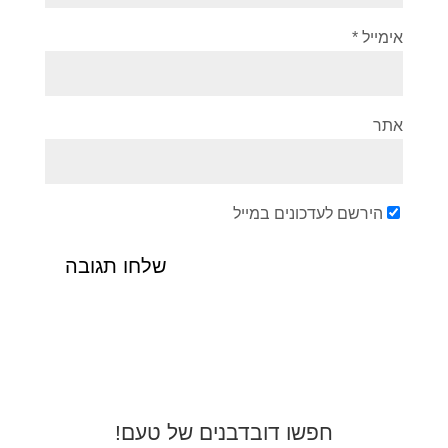
אימייל
*
אתר
הירשם לעדכונים במייל
חפשו דובדבנים של טעם!