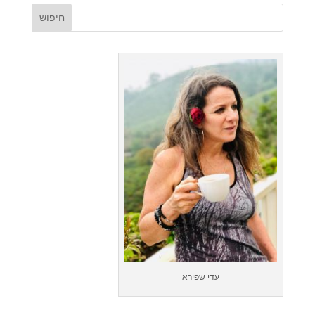
עדי שפירא