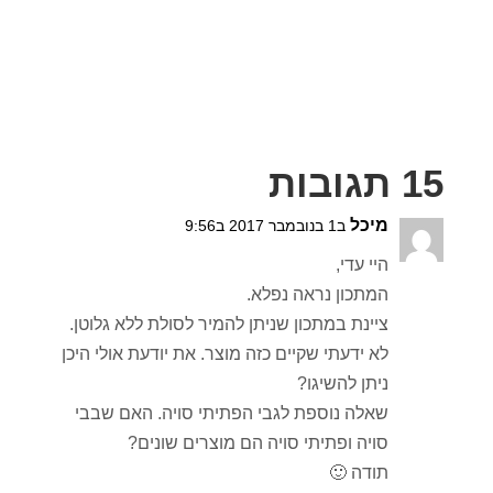
15 תגובות
מיכל
ב1 בנובמבר 2017 ב9:56
היי עדי,
המתכון נראה נפלא.
ציינת במתכון שניתן להמיר לסולת ללא גלוטן.
לא ידעתי שקיים כזה מוצר. את יודעת אולי היכן
ניתן להשיגו?
שאלה נוספת לגבי הפתיתי סויה. האם שבבי
סויה ופתיתי סויה הם מוצרים שונים?
תודה 🙂