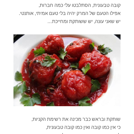
קובה טבעונית, הסתלבטו עלי כמה חברות,
אפילו הטעם של המרק יהיה בלי טעם אמיתי, אותנטי.
יש שאני עונה, יש ששותקת ומחייכת…
שותקת ובראש כבר מכינה את רשימת הקניות,
כי אין כמו קובה ואין כמו קובה טבעונית,