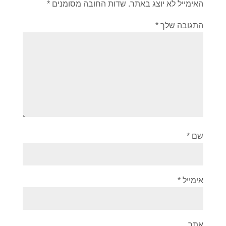
האימייל לא יוצג באתר.
שדות החובה מסומנים
*
התגובה שלך
*
שם
*
אימייל
*
אתר