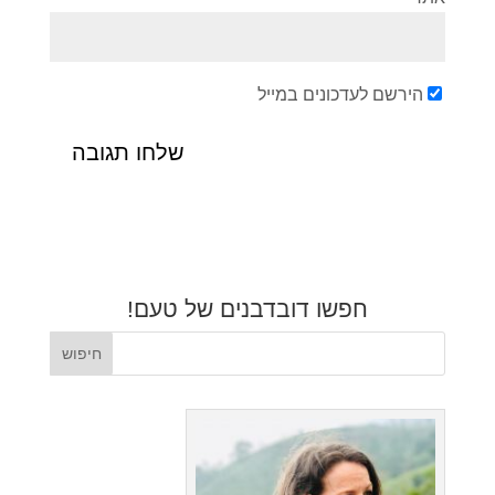
הירשם לעדכונים במייל
חפשו דובדבנים של טעם!