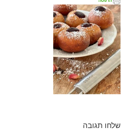
הדפסה
שלחו תגובה