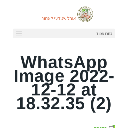
בחרו עמוד
WhatsApp
Image 2022-
12-12 at
18.32.35 (2)