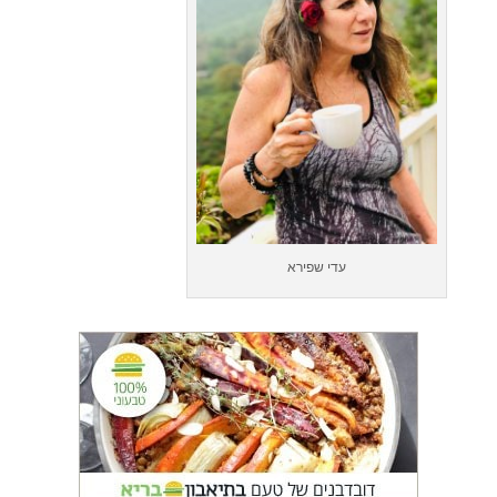
עדי שפירא