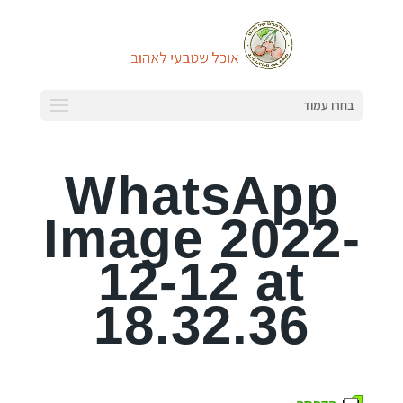
בחרו עמוד
WhatsApp
Image 2022-
12-12 at
18.32.36