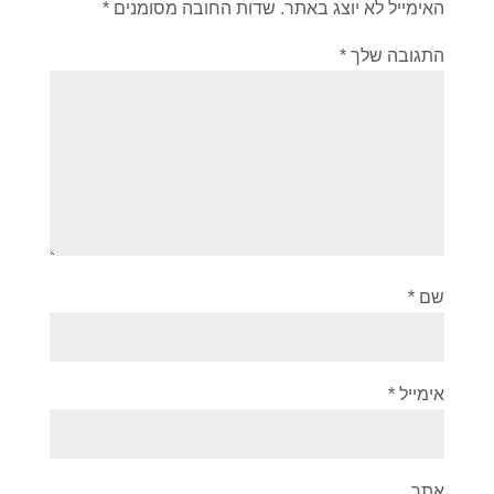
האימייל לא יוצג באתר.
שדות החובה מסומנים
*
התגובה שלך
*
שם
*
אימייל
*
אתר