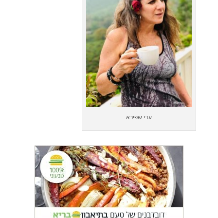
עדי שפירא