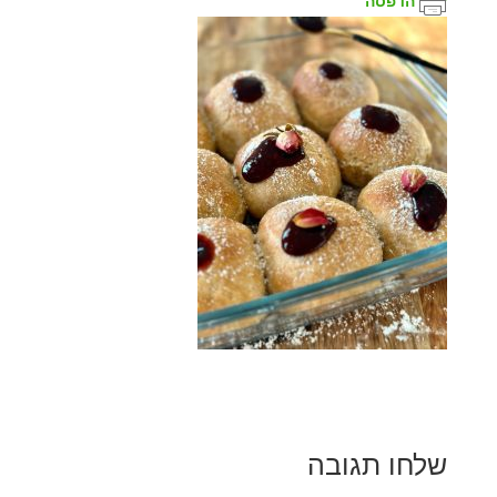
הדפסה
שלחו תגובה