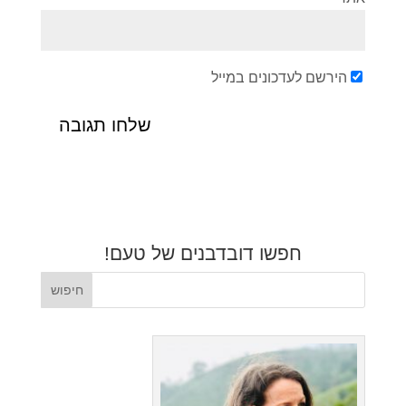
הירשם לעדכונים במייל
חפשו דובדבנים של טעם!