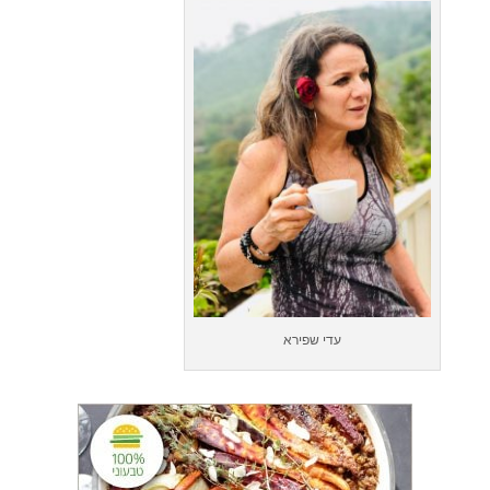
עדי שפירא