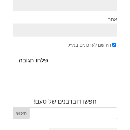
אתר
הירשם לעדכונים במייל
חפשו דובדבנים של טעם!