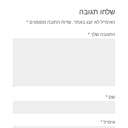
שלחו תגובה
האימייל לא יוצג באתר.
שדות החובה מסומנים
*
התגובה שלך
*
שם
*
אימייל
*