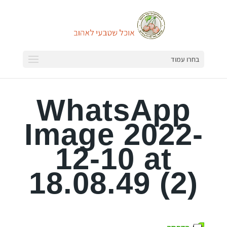
בחרו עמוד
WhatsApp
Image 2022-
12-10 at
18.08.49 (2)