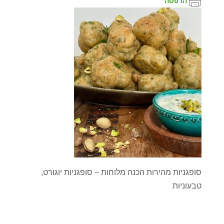
הדפסה
סופגניות מהירות הכנה מלוחות – סופגניות יוגורט,
טבעוניות