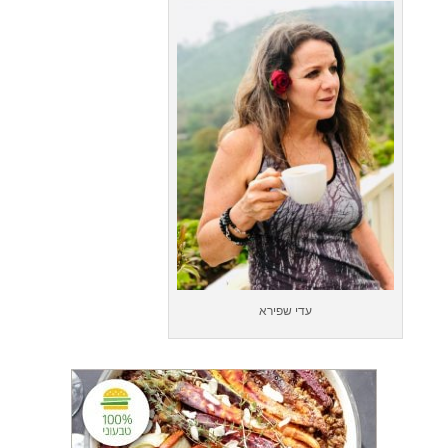
עדי שפירא