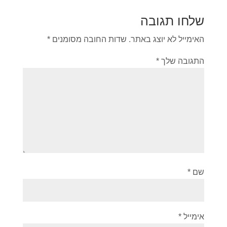
שלחו תגובה
האימייל לא יוצג באתר.
שדות החובה מסומנים
*
התגובה שלך
*
שם
*
אימייל
*