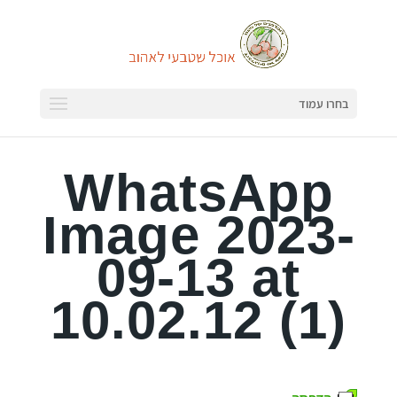
בחרו עמוד
WhatsApp
Image 2023-
09-13 at
10.02.12 (1)