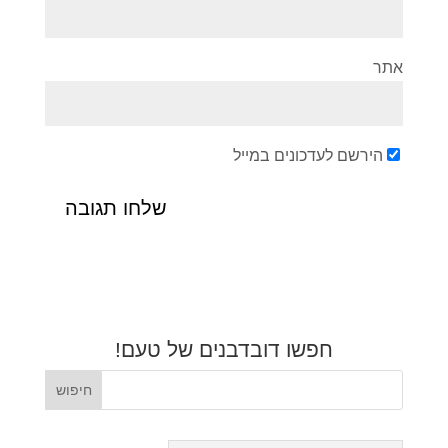
אתר
הירשם לעדכונים במייל
חפשו דובדבנים של טעם!