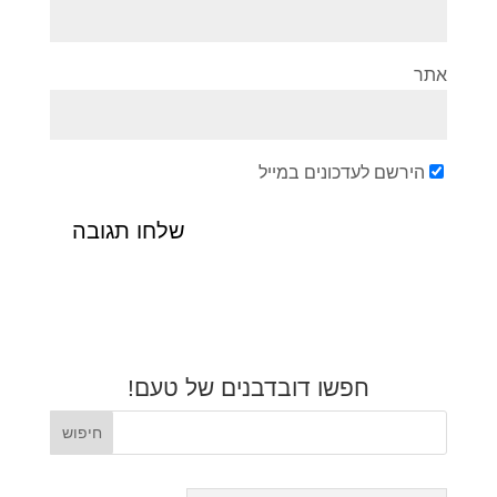
אתר
הירשם לעדכונים במייל
חפשו דובדבנים של טעם!