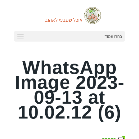
בחרו עמוד
WhatsApp
Image 2023-
09-13 at
10.02.12 (6)