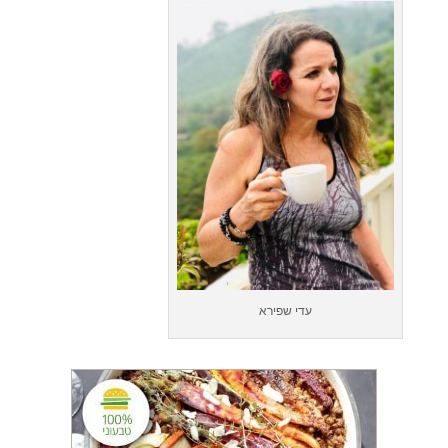
עדי שפירא