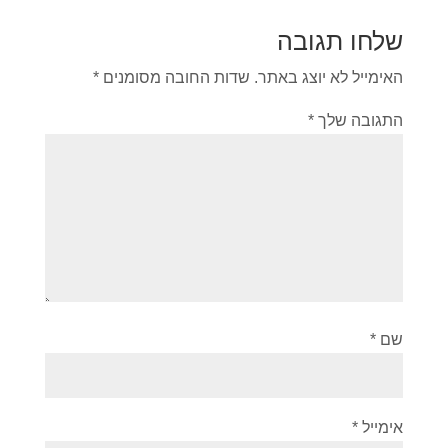
שלחו תגובה
האימייל לא יוצג באתר.
שדות החובה מסומנים
*
התגובה שלך
*
שם
*
אימייל
*