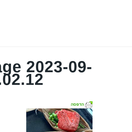
ge 2023-09-
.02.12
הדפסה