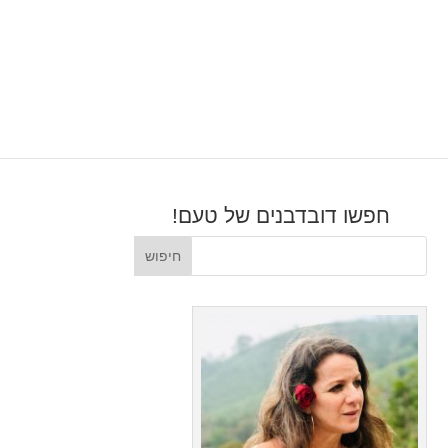
חפשו דובדבנים של טעם!