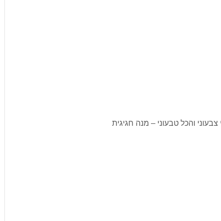
 צבעוני והכל טבעוני – מנה חגיגית