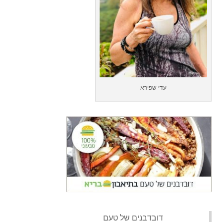
עדי שפירא
‏דובדבנים של טעם‏