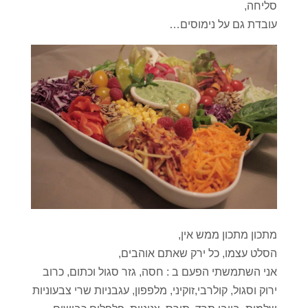
סליחה,
עובדת גם על נימוסים…
מתכון מתכון ממש אין,
הסלט עצמו, כל ירק שאתם אוהבים,
אני השתמשתי הפעם ב : חסה, גזר סגול וכתום, כרוב
ירוק וסגול, קולרבי,זוקיני, מלפפון, עגבניות שרי צבעוניות