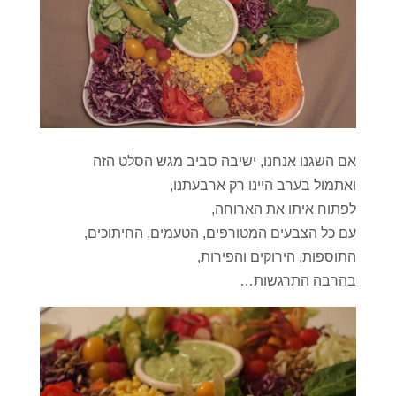
אם השגנו אנחנו, ישיבה סביב מגש הסלט הזה
ואתמול בערב היינו רק ארבעתנו,
לפתוח איתו את הארוחה,
עם כל הצבעים המטורפים, הטעמים, החיתוכים,
התוספות, הירוקים והפירות,
בהרבה התרגשות…