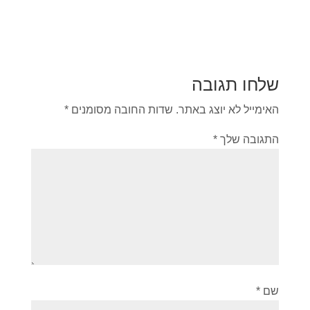
שלחו תגובה
האימייל לא יוצג באתר.
שדות החובה מסומנים
*
התגובה שלך
*
שם
*