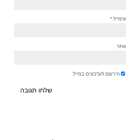
אימייל
*
אתר
הירשם לעדכונים במייל