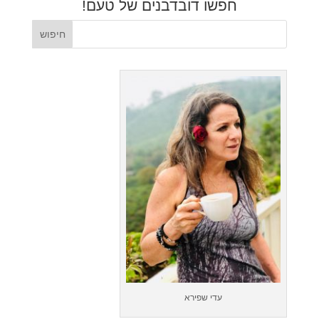
חפשו דובדבנים של טעם!
עדי שפירא