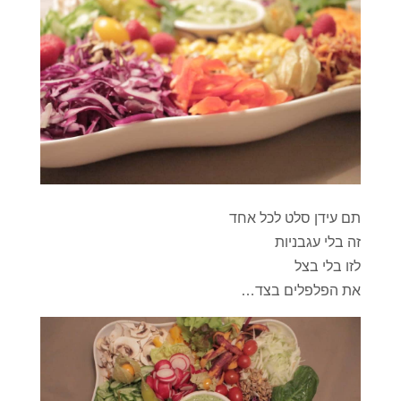
תם עידן סלט לכל אחד
זה בלי עגבניות
לזו בלי בצל
את הפלפלים בצד…