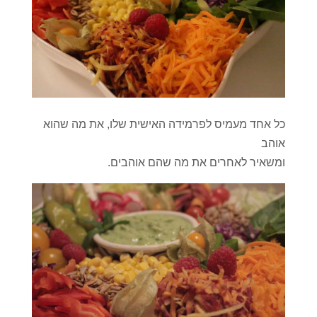
כל אחד מעמיס לפרמידה האישית שלו, את מה שהוא
אוהב
ומשאיר לאחרים את מה שהם אוהבים.