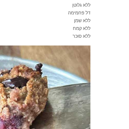
ללא גלוטן
דל פחמימה
ללא שמן
ללא קמח
ללא סוכר