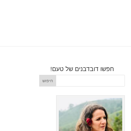
חפשו דובדבנים של טעם!