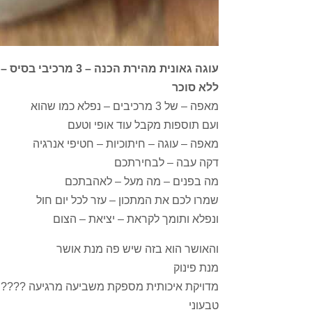
עוגה גאונית מהירת הכ
ללא סוכר
מאפה – של 3 מרכיבים – נפלא כמו שהוא
ועם תוספות מקבל עוד אופי וטעם
מאפה – עוגה – חיתוכיות – חטיפי אנרגיה
דקה עבה – לבחירתכם
מה בפנים – מה מעל – לאהבתכם
שמרו לכם את המתכון – עזר לכל יום חול
ונפלא ותומך לקראת – יציאת – הצום
והאושר הוא בזה שיש פה מנת אושר
מנת פינוק
מדויקת איכותית מספקת משביעה מרגיעה ????
טבעוני