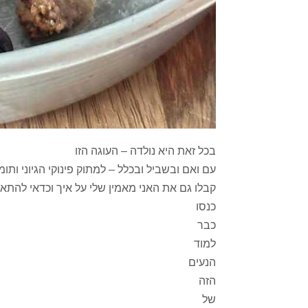
בכל זאת היא נולדה – העוגה הזו
עם ואם ובשביל ובכלל – למתוק פינוקי הגיוני ותו
קבלו גם את האני מאמין שלי על איך וכדאי להתאר
כנסו
כבר
למוד
הנעים
הזה
של