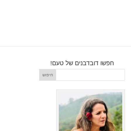
חפשו דובדבנים של טעם!