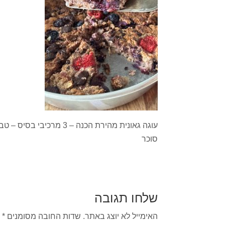
עוגה גאונית מהירת הכנה – 
סוכר
שלחו תגובה
האימייל לא יוצג באתר.
שדות החובה מסומנים
*