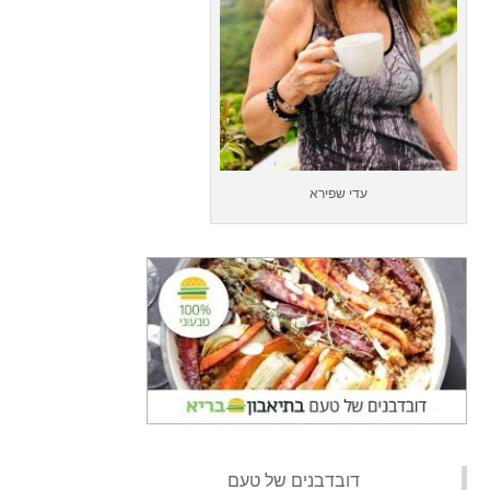
עדי שפירא
‏דובדבנים של טעם‏