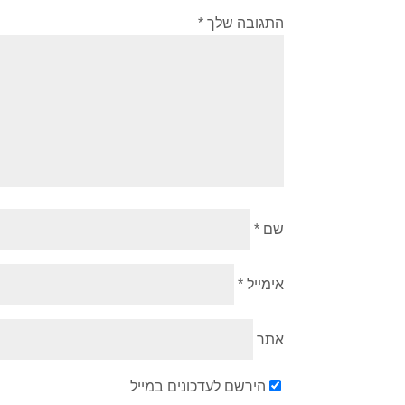
התגובה שלך
*
שם
*
אימייל
*
אתר
הירשם לעדכונים במייל