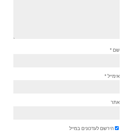
שם
*
אימייל
*
אתר
הירשם לעדכונים במייל