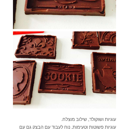
עוגיות ושוקולד, שילוב מוצלח.
עוגיות פשוטות וטעימות, נוח לעבוד עם הבצק גם עם