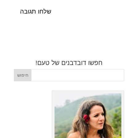
חפשו דובדבנים של טעם!