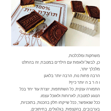
משחקות ומלכלכות,
כן, לבשל /לאפות עם הילדים במטבח, זה בהחלט
מלכלך יותר,
הרבה פחות נוח, הרבה יותר בלאגן
ו ה ר ב ה יותר כייף!
התמורה ענקית, כל השתתפות, יוצרת עוד יחד בכל
הנוגע למטבח, לארוחות ולאוכל עצמו.
ככל שנאפשר, ככל שייקחו חלק בהכנות, בתוכניות,
בערבובים, בהקצפות, בגלגולים, בחיתוכים,