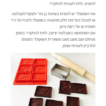
להוציא, לתת לעוגיות להתקרר.
את השוקולד יש להמיס בשיטת בן מרי ולצקת לשבלונה
או לטבול בעדינות חלק מהעוגיה בשוקולד.להניח על נייר
האפיה או על רשת צינון.
אם השתמשנו בשבלונת יציקה, לתת להתקרר באופן
מוחלט ועם מעט מעט משארית השוקולד המומס
להדביק לעוגיות עצמן.