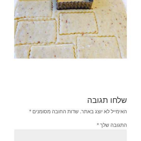
שלחו תגובה
האימייל לא יוצג באתר.
שדות החובה מסומנים
*
התגובה שלך
*