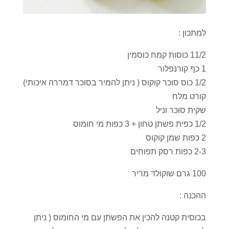
למתכון :
11/2 כוסות קמח כוסמין
1 כף קורנפלור
1/2 כוס סוכר קוקוס ( ניתן להמיר בסוכר דמררה איכותי)
קורט מלח
שקית סוכר וניל
1/2 כפית פשתן טחון + 3 כפות מי חומוס
2 כפות שמן קוקוס
2-3 כפות רסק תפוחים
100 גרם שוקולד מריר
ההכנה :
בכוסית קטנה להכין את הפשתן עם מי החומוס ( ניתן