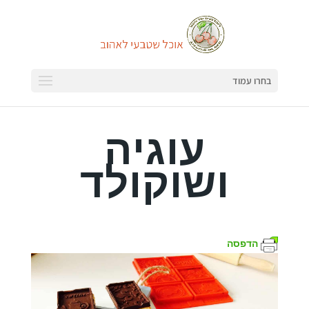
בחרו עמוד
עוגיה
ושוקולד
הדפסה