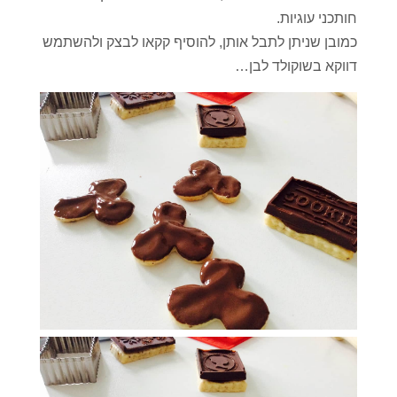
חותכני עוגיות.
כמובן שניתן לתבל אותן, להוסיף קקאו לבצק ולהשתמש
דווקא בשוקולד לבן…