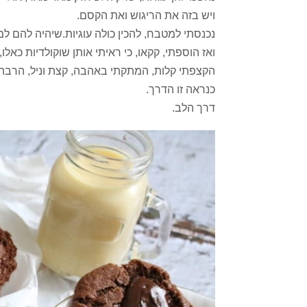
ויש בזה את הריגוש ואת הקסם.
נכנסתי למטבח, להכין כולה עוגיות.שיהיה להם למ
ואז הוספתי, קקאו, כי ראיתי אותן שוקולדיות כאלו
הקצפתי קלות, המתקתי באהבה, קצת וניל, הרבה 
כנראה זו הדרך.
דרך הלב.