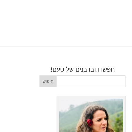
חפשו דובדבנים של טעם!