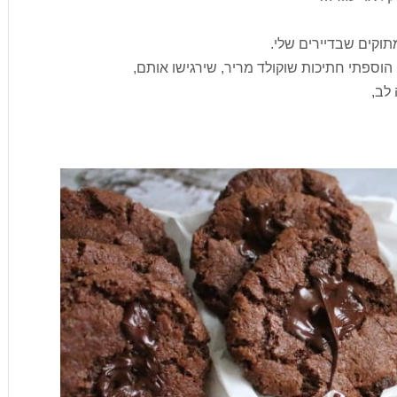
תוקים שבדיירים שלי.
, הוספתי חתיכות שוקולד מריר, שירגישו אותם,
לב,