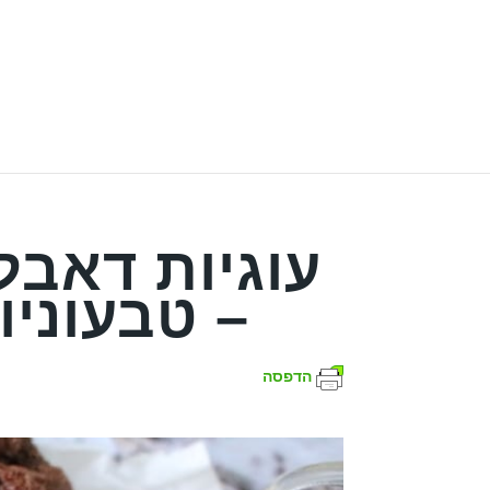
עוגיות דאבל
– טבעוניו
הדפסה