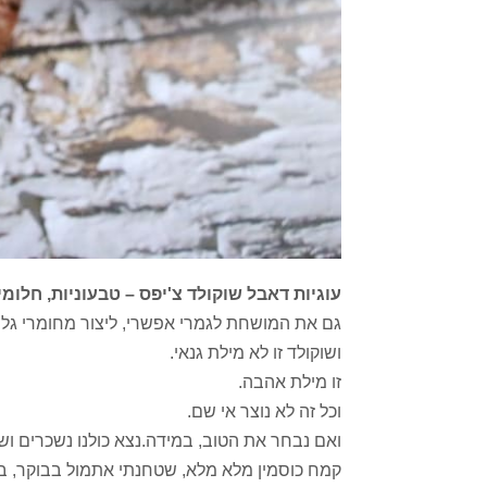
עוגיות דאבל שוקולד צ'יפס – טבעוניות, חלומי
גם את המושחת לגמרי אפשרי, ליצור מחומרי גלם
ושוקולד זו לא מילת גנאי.
זו מילת אהבה.
וכל זה לא נוצר אי שם.
ואם נבחר את הטוב, במידה.נצא כולנו נשכרים וש
קמח כוסמין מלא מלא, שטחנתי אתמול בבוקר, בעז