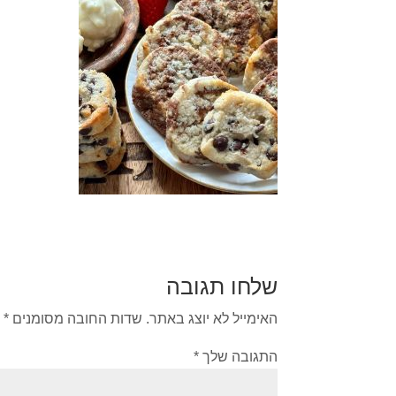
שלחו תגובה
האימייל לא יוצג באתר.
שדות החובה מסומנים
*
התגובה שלך
*