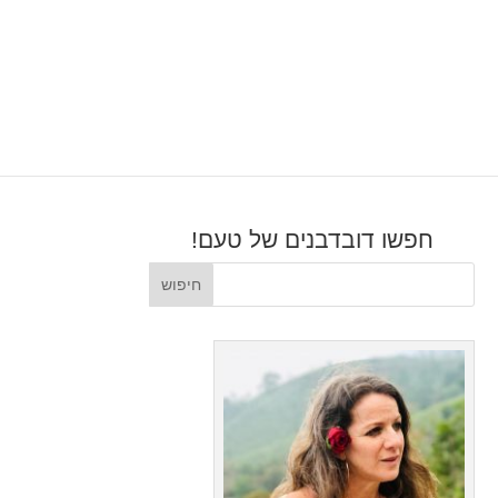
חפשו דובדבנים של טעם!