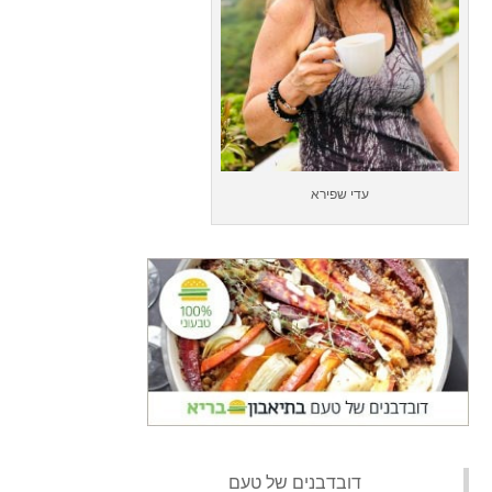
עדי שפירא
‏דובדבנים של טעם‏