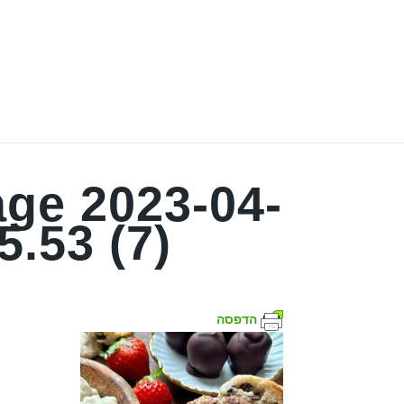
ge 2023-04-
5.53 (7)
הדפסה